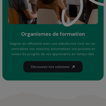
Organismes de formation
Gagnez en efficacité avec une plateforme tout-en-un :
centralisez vos sessions, automatisez vos process et
suivez les progrès de vos apprenants en temps réel.
Découvrez nos solutions