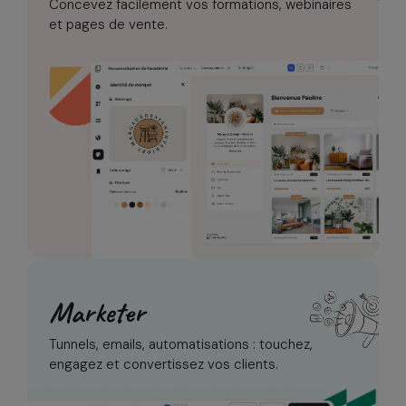
Concevez facilement vos formations,
webinaires
et pages de vente.
Marketer
Tunnels, emails, automatisations :
touchez,
engagez et convertissez vos clients.