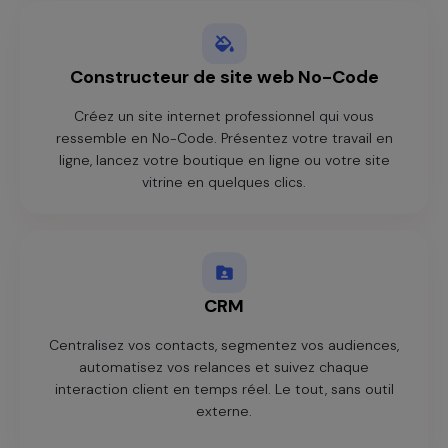
Constructeur de site web No-Code
Créez un site internet professionnel qui vous
ressemble en No-Code. Présentez votre travail en
ligne, lancez votre boutique en ligne ou votre site
vitrine en quelques clics.
CRM
Centralisez vos contacts, segmentez vos audiences,
automatisez vos relances et suivez chaque
interaction client en temps réel. Le tout, sans outil
externe.