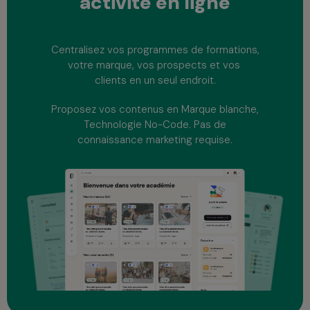
activité
en ligne
Centralisez vos programmes de formations,
votre marque, vos prospects et vos
clients en un seul endroit.
Proposez vos contenus en Marque blanche,
Technologie No-Code. Pas de
connaissance marketing requise.