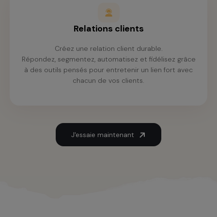
Relations clients
Créez une relation client durable.
Répondez, segmentez, automatisez et fidélisez grâce
à des outils pensés pour entretenir un lien fort avec
chacun de vos clients.
J'essaie maintenant