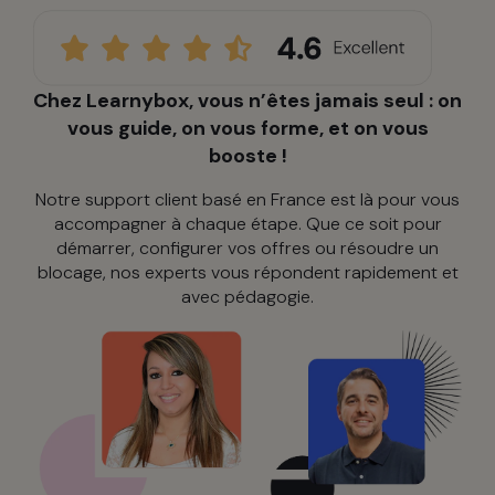
Chez Learnybox, vous n’êtes jamais seul : on
vous guide, on vous forme, et on vous
booste !
Notre support client basé en France est là pour vous
accompagner à chaque étape. Que ce soit pour
démarrer, configurer vos offres ou résoudre un
blocage, nos experts vous répondent rapidement et
avec pédagogie.