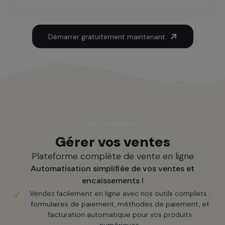
Démarrer gratuitement maintenant
Nos solutions
Gérer vos ventes
Plateforme complète de vente en ligne
Automatisation simplifiée de vos ventes et
encaissements !
Vendez facilement en ligne avec nos outils complets :
formulaires de paiement, méthodes de paiement, et
facturation automatique pour vos produits