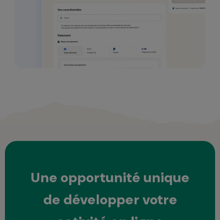
Une opportunité unique
de développer votre