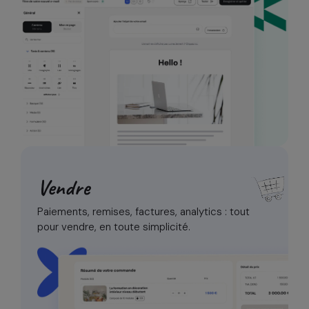
Vendre
Paiements, remises, factures, analytics :
tout
pour vendre, en toute simplicité.