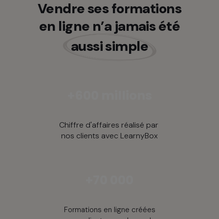
Vendre ses formations
en ligne n’a jamais été
aussi simple
+600 millions
Chiffre d'affaires réalisé par
nos clients avec LearnyBox
+70 000
Formations en ligne créées