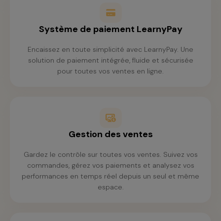
Système de paiement LearnyPay
Encaissez en toute simplicité avec LearnyPay. Une
solution de paiement intégrée, fluide et sécurisée
pour toutes vos ventes en ligne.
Gestion des ventes
Gardez le contrôle sur toutes vos ventes. Suivez vos
commandes, gérez vos paiements et analysez vos
performances en temps réel depuis un seul et même
espace.