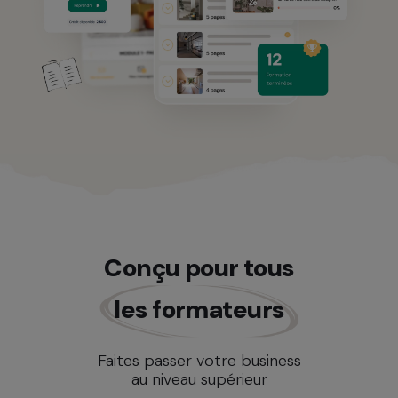
Conçu pour tous
les formateurs
Faites passer votre business
au niveau supérieur