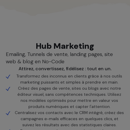
Nos solutions
Hub Marketing
Emailing, Tunnels de vente, landing pages, site
web & blog en No-Code
Attirez, convertissez, fidélisez : tout en un.
Transformez des inconnus en clients grâce à nos outils
marketing puissants et simples à prendre en main.
Créez des pages de vente, sites ou blogs avec notre
éditeur visuel, sans compétences techniques. Utilisez
nos modèles optimisés pour mettre en valeur vos
produits numériques et capter l'attention.
Centralisez vos contacts avec le CRM intégré, créez des
campagnes e-mails efficaces en quelques clics, et
suivez les résultats avec des statistiques claires.