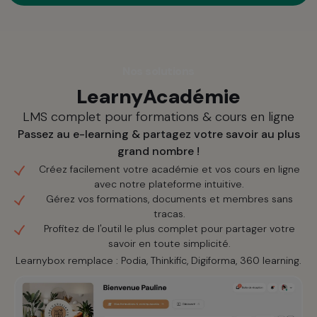
Nos solutions
LearnyAcadémie
LMS complet pour formations & cours en ligne
Passez au e-learning & partagez votre savoir au plus
grand nombre !
Créez facilement votre académie et vos cours en ligne
avec notre plateforme intuitive.
Gérez vos formations, documents et membres sans
tracas.
Profitez de l'outil le plus complet pour partager votre
savoir en toute simplicité.
Learnybox remplace : Podia, Thinkific, Digiforma, 360 learning.