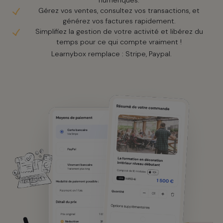
numériques.
Gérez vos ventes, consultez vos transactions, et
générez vos factures rapidement.
Simplifiez la gestion de votre activité et libérez du
temps pour ce qui compte vraiment !
Learnybox remplace : Stripe, Paypal.