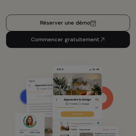
Réserver une démo
Commencer gratuitement