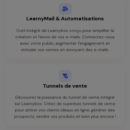
LearnyMail & Automatisations
Outil intégré de Learnybox conçu pour simplifier la
création et l'envoi de vos e-mails. Connectez-vous
avec votre public, augmenter l'engagement et
stimuler vos ventes en envoyant des e-mails.
Tunnels de vente
Découvrez la puissance du tunnel de vente intégré
sur Learnybox. Créez de superbes tunnels de vente
pour attirer vos clients idéaux en ligne, générer des
prospects, vendre vos produits et bien plus encore !