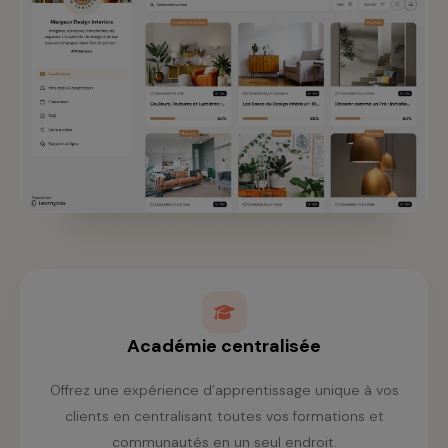
Académie centralisée
Offrez une expérience d’apprentissage unique à vos
clients en centralisant toutes vos formations et
communautés en un seul endroit.