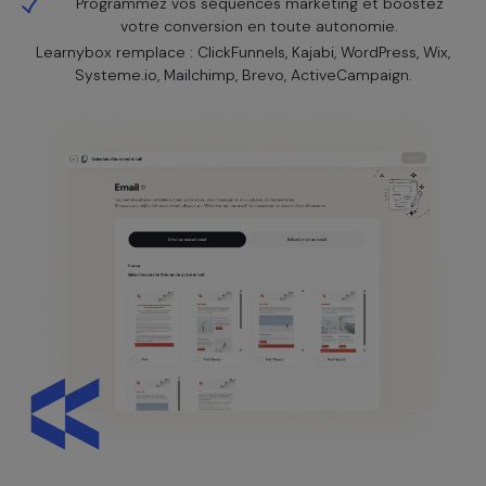
Programmez vos séquences marketing et boostez
votre conversion en toute autonomie.
Learnybox remplace : ClickFunnels, Kajabi, WordPress, Wix,
Systeme.io, Mailchimp, Brevo, ActiveCampaign.