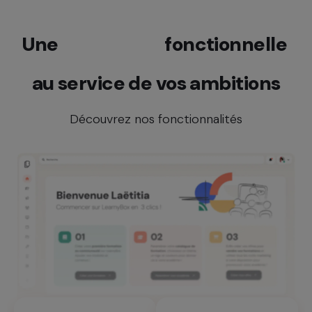
Une
richesse
fonctionnelle
au service de vos ambitions
Découvrez nos fonctionnalités