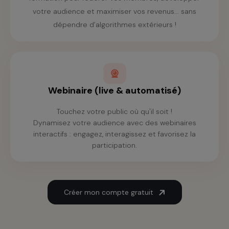
votre audience et maximiser vos revenus... sans
dépendre d’algorithmes extérieurs !
Webinaire (live & automatisé)
Touchez votre public où qu'il soit !
Dynamisez votre audience avec des webinaires
interactifs : engagez, interagissez et favorisez la
participation.
Créer mon compte gratuit