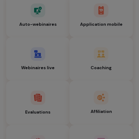
Auto-webinaires
Application mobile
Webinaires live
Coaching
Affiliation
Evaluations