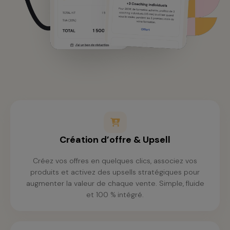
Création d’offre & Upsell
Créez vos offres en quelques clics, associez vos
produits et activez des upsells stratégiques pour
augmenter la valeur de chaque vente. Simple, fluide
et 100 % intégré.