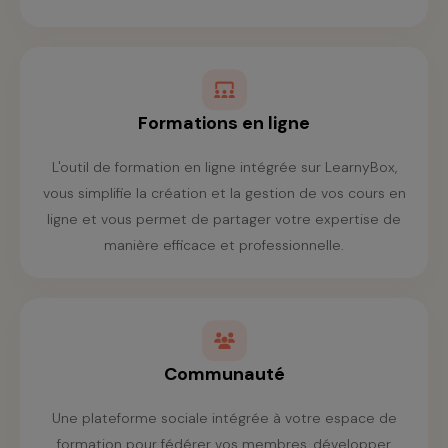
Formations en ligne
L'outil de formation en ligne intégrée sur LearnyBox,
vous simplifie la création et la gestion de vos cours en
ligne et vous permet de partager votre expertise de
manière efficace et professionnelle.
Communauté
Une plateforme sociale intégrée à votre espace de
formation pour fédérer vos membres, développer