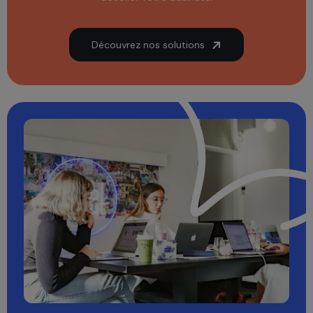
Découvrez nos solutions