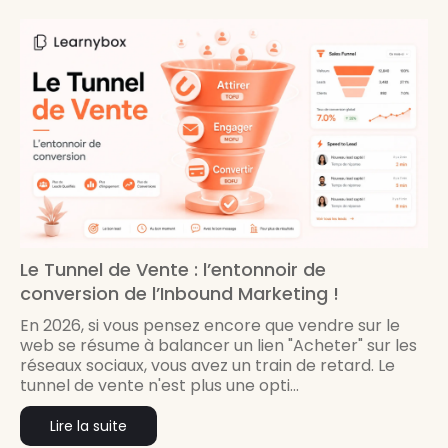
Le Tunnel de Vente : l’entonnoir de
conversion de l’Inbound Marketing !
En 2026, si vous pensez encore que vendre sur le
web se résume à balancer un lien "Acheter" sur les
réseaux sociaux, vous avez un train de retard. Le
tunnel de vente n'est plus une opti...
Lire la suite