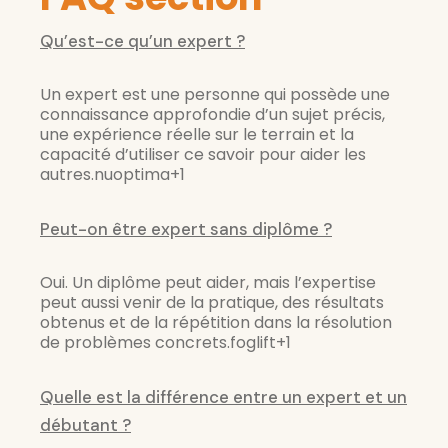
Qu’est-ce qu’un expert ?
Un expert est une personne qui possède une
connaissance approfondie d’un sujet précis,
une expérience réelle sur le terrain et la
capacité d’utiliser ce savoir pour aider les
autres.nuoptima+1
Peut-on être expert sans diplôme ?
Oui. Un diplôme peut aider, mais l’expertise
peut aussi venir de la pratique, des résultats
obtenus et de la répétition dans la résolution
de problèmes concrets.foglift+1
Quelle est la différence entre un expert et un
débutant ?