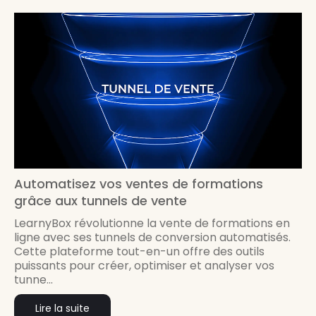
Automatisez vos ventes de formations
grâce aux tunnels de vente
LearnyBox révolutionne la vente de formations en
ligne avec ses tunnels de conversion automatisés.
Cette plateforme tout-en-un offre des outils
puissants pour créer, optimiser et analyser vos
tunne...
Lire la suite