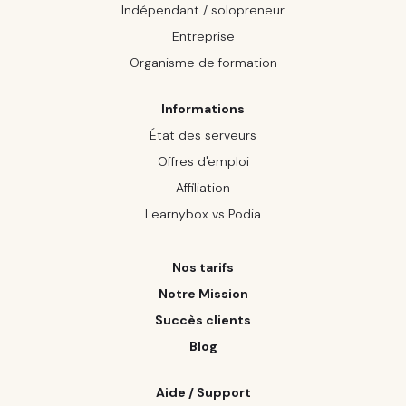
Indépendant / solopreneur
Entreprise
Organisme de formation
Informations
État des serveurs
Offres d'emploi
Affiliation
Learnybox vs Podia
Nos tarifs
Notre Mission
Succès clients
Blog
Aide / Support