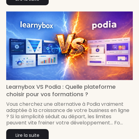
Learnybox VS Podia : Quelle plateforme
choisir pour vos formations ?
Vous cherchez une alternative à Podia vraiment
adaptée à la croissance de votre business en ligne
? Si la simplicité séduit au départ, les limites
peuvent vite freiner votre développement... Fo...
Lire la suite