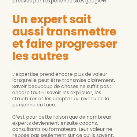
preuves par l’expérience.sites.google+1
Un expert sait
aussi transmettre
et faire progresser
les autres
L’expertise prend encore plus de valeur
lorsqu’elle peut être transmise clairement.
Savoir beaucoup de choses ne suffit pas :
encore faut-il savoir les expliquer, les
structurer et les adapter au niveau de la
personne en face.
C’est pour cette raison que de nombreux
experts deviennent ensuite coachs,
consultants ou formateurs. Leur valeur ne
repose pas seulement sur ce qu’ils savent,