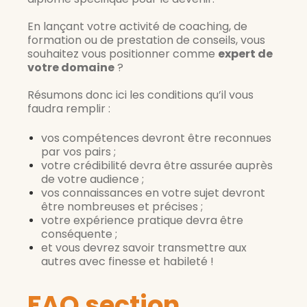
En lançant votre activité de coaching, de
formation ou de prestation de conseils, vous
souhaitez vous positionner comme
expert de
votre domaine
?
Résumons donc ici les conditions qu’il vous
faudra remplir :
vos compétences devront être reconnues
par vos pairs ;
votre crédibilité devra être assurée auprès
de votre audience ;
vos connaissances en votre sujet devront
être nombreuses et précises ;
votre expérience pratique devra être
conséquente ;
et vous devrez savoir transmettre aux
autres avec finesse et habileté !
FAQ section