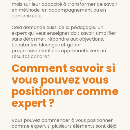
mais sur leur capacité à transformer ce savoir
en méthode, en accompagnement ou en
contenu utile.
Cela demande aussi de la pédagogie. Un
expert qui veut enseigner doit savoir simplifier
sans déformer, répondre aux objections,
écouter les blocages et guider
progressivement ses apprenants vers un
résultat concret.
Comment savoir si
vous pouvez vous
positionner comme
expert ?
Vous pouvez commencer à vous positionner
comme expert si plusieurs éléments sont déjà