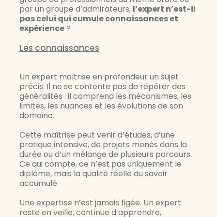
par un groupe d’admirateurs,
l’expert n’est-il
pas celui qui cumule connaissances et
expérience
?
Les connaissances
Un expert maîtrise en profondeur un sujet 
précis. Il ne se contente pas de répéter des 
généralités : il comprend les mécanismes, les 
limites, les nuances et les évolutions de son 
domaine.
Cette maîtrise peut venir d’études, d’une 
pratique intensive, de projets menés dans la 
durée ou d’un mélange de plusieurs parcours. 
Ce qui compte, ce n’est pas uniquement le 
diplôme, mais la qualité réelle du savoir 
accumulé.
Une expertise n’est jamais figée. Un expert 
reste en veille, continue d’apprendre, 