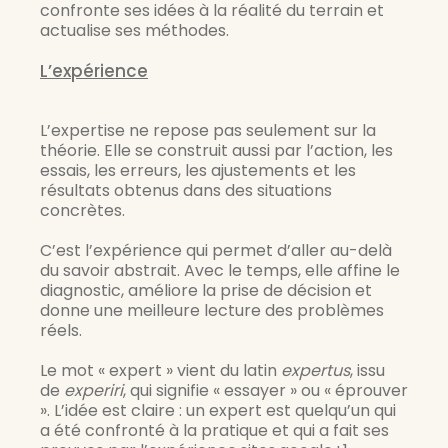
confronte ses idées à la réalité du terrain et 
actualise ses méthodes.
L’expérience
L’expertise ne repose pas seulement sur la 
théorie. Elle se construit aussi par l’action, les 
essais, les erreurs, les ajustements et les 
résultats obtenus dans des situations 
concrètes.
C’est l’expérience qui permet d’aller au-delà 
du savoir abstrait. Avec le temps, elle affine le 
diagnostic, améliore la prise de décision et 
donne une meilleure lecture des problèmes 
réels.
Le mot « expert » vient du latin 
expertus
, issu 
de 
experiri
, qui signifie « essayer » ou « éprouver 
». L’idée est claire : un expert est quelqu’un qui 
a été confronté à la pratique et qui a fait ses 