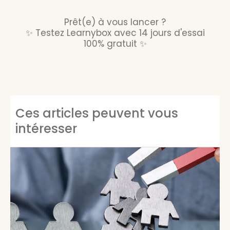
Prêt(e) à vous lancer ?
✨ Testez Learnybox avec 14 jours d'essai
100% gratuit
✨
Ces articles peuvent vous
intéresser