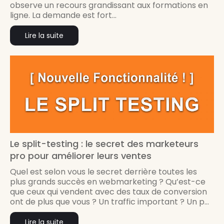
observe un recours grandissant aux formations en
ligne. La demande est fort...
Lire la suite
Le split-testing : le secret des marketeurs
pro pour améliorer leurs ventes
Quel est selon vous le secret derrière toutes les
plus grands succès en webmarketing ? Qu’est-ce
que ceux qui vendent avec des taux de conversion
ont de plus que vous ? Un traffic important ? Un p...
Lire la suite