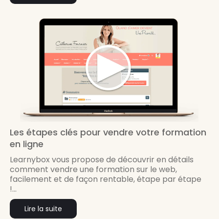
Les étapes clés pour vendre votre formation
en ligne
Learnybox vous propose de découvrir en détails
comment vendre une formation sur le web,
facilement et de façon rentable, étape par étape
!...
Lire la suite