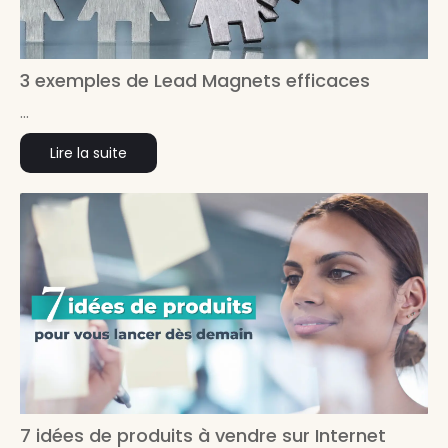
3 exemples de Lead Magnets efficaces
...
Lire la suite
7 idées de produits à vendre sur Internet