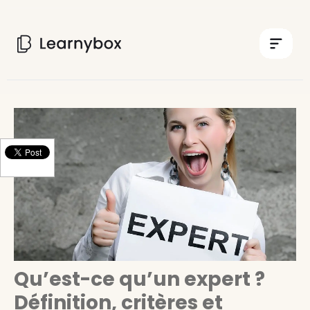
Qu’est-ce qu’un expert ?
Définition, critères et