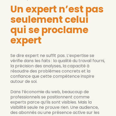
Un expert n’est pas
seulement celui
qui se proclame
expert
Se dire expert ne suffit pas. L’expertise se 
vérifie dans les faits : la qualité du travail fourni, 
la précision des analyses, la capacité à 
résoudre des problèmes concrets et la 
confiance que cette compétence inspire 
autour de soi.
Dans l’économie du web, beaucoup de 
professionnels se positionnent comme 
experts parce qu’ils sont visibles. Mais la 
visibilité seule ne prouve rien. Une audience, 
des abonnés ou une présence active sur les 