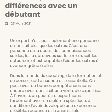
différences avec un
débutant
23 Mars 2021
Un expert n’est pas seulement une personne
qui en sait plus que les autres. C’est une
personne qui a acquis des connaissances
solides, les a éprouvées sur le terrain, sait les
actualiser, et est capable d’aider les autres à
avancer grâce à elles.
Dans le monde du coaching, de la formation et 
du conseil, cette nuance est essentielle. On 
peut avoir de bonnes compétences sans 
encore avoir construit une véritable expertise. 
À l’inverse, on peut être expert sans 
forcément avoir un diplôme spécifique, à 
condition d’avoir développé une expérience 
crédible, reconnue et transmissible.