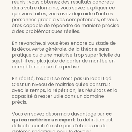
réunis : vous obtenez des résultats concrets
dans votre domaine, vous savez expliquer ce
que vous faites, vous avez déjà aidé d’autres
personnes grâce à vos compétences, et vous
êtes capable de répondre de manière précise
à des problématiques réelles.
En revanche, si vous êtes encore au stade de
la découverte générale, de la théorie sans
pratique ou d’une maîtrise trop superficielle du
sujet, il est plus juste de parler de montée en
compétence que d’expertise.
En réalité, l’expertise n’est pas un label figé.
C’est un niveau de maîtrise qui se construit
avec le temps, la répétition, les résultats et la
capacité à rester utile dans un domaine
précis.
Vous en savez désormais davantage sur
ce
qui caractérise un expert
. La définition est
délicate car il n’existe pas d’études ou de
diplôme spécifique pour le devenir.