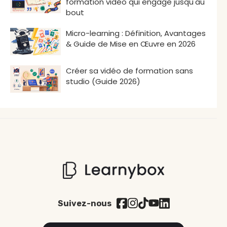
formation vidéo qui engage jusqu'au
bout
Micro-learning : Définition, Avantages
& Guide de Mise en Œuvre en 2026
Créer sa vidéo de formation sans
studio (Guide 2026)
Suivez-nous