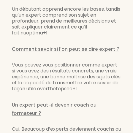
Un débutant apprend encore les bases, tandis
qu’un expert comprend son sujet en
profondeur, prend de meilleures décisions et
sait expliquer clairement ce qu’il
fait.nuoptima+1
Comment savoir si l’on peut se dire expert ?
Vous pouvez vous positionner comme expert
si vous avez des résultats concrets, une vraie
expérience, une bonne maîtrise des sujets clés
et la capacité de transmettre votre savoir de
façon utile.overthetopseo+1
Un expert peut-il devenir coach ou
formateur ?
Oui. Beaucoup d’experts deviennent coachs ou