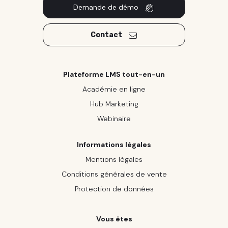
Demande de démo
Contact
Plateforme LMS tout-en-un
Académie en ligne
Hub Marketing
Webinaire
Informations légales
Mentions légales
Conditions générales de vente
Protection de données
Vous êtes