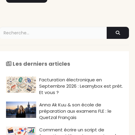
Les derniers articles
Facturation électronique en
Septembre 2026 : Learnybox est prêt.
Et vous ?
Anna Ak Kuu & son école de
préparation aux examens FLE : le
Quetzal Français
Comment écrire un script de