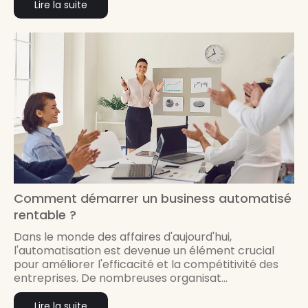
Lire la suite
Comment démarrer un business automatisé
rentable ?
Dans le monde des affaires d'aujourd'hui,
l'automatisation est devenue un élément crucial
pour améliorer l'efficacité et la compétitivité des
entreprises. De nombreuses organisat...
Lire la suite