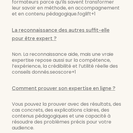
formateurs parce qu’ils savent transformer
leur savoir en méthode, en accompagnement
et en contenu pédagogique.foglift+1
La reconnaissance des autres suffit-elle
pour être expert ?
Non. La reconnaissance aide, mais une vraie
expertise repose aussi sur la compétence,
l’expérience, la crédibilité et l’utilité réelle des
conseils donnés.seoscore+1
Comment prouver son expertise en ligne ?
Vous pouvez la prouver avec des résultats, des
cas concrets, des explications claires, des
contenus pédagogiques et une capacité à
résoudre des problèmes précis pour votre
audience.