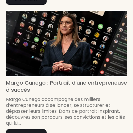
Margo Cunego : Portrait d'une entrepreneuse
à succès
Margo Cunego accompagne des milliers
d’entrepreneurs à se lancer, se structurer et
dépasser leurs limites. Dans ce portrait inspirant,
découvrez son parcours, ses convictions et les clés
qui lui...