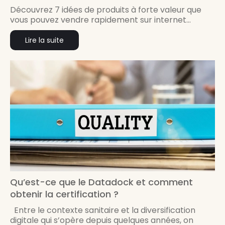
Découvrez 7 idées de produits à forte valeur que
vous pouvez vendre rapidement sur internet...
Lire la suite
Qu’est-ce que le Datadock et comment
obtenir la certification ?
Entre le contexte sanitaire et la diversification
digitale qui s’opère depuis quelques années, on