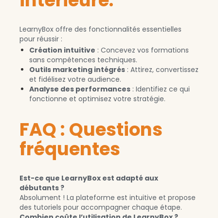
LearnyBox offre des fonctionnalités essentielles
pour réussir :
Création intuitive
: Concevez vos formations
sans compétences techniques.
Outils marketing intégrés
: Attirez, convertissez
et fidélisez votre audience.
Analyse des performances
: Identifiez ce qui
fonctionne et optimisez votre stratégie.
FAQ : Questions
fréquentes
Est-ce que LearnyBox est adapté aux
débutants ?
Absolument ! La plateforme est intuitive et propose
des tutoriels pour accompagner chaque étape.
Combien coûte l’utilisation de LearnyBox ?