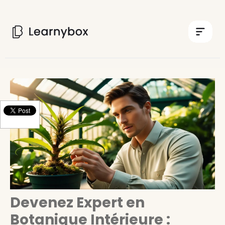
Devenez Expert en
Botanique Intérieure :