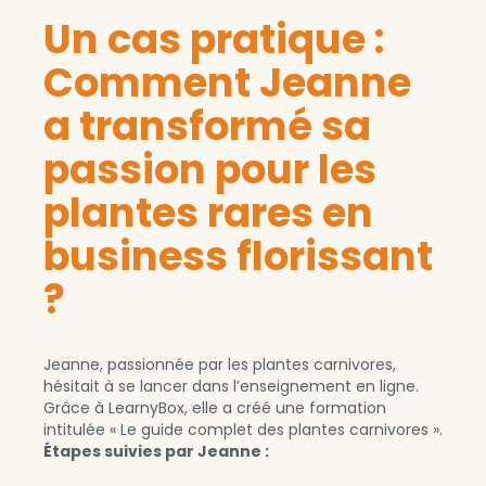
Un cas pratique :
Comment Jeanne
a transformé sa
passion pour les
plantes rares en
business florissant
?
Jeanne, passionnée par les plantes carnivores,
hésitait à se lancer dans l’enseignement en ligne.
Grâce à LearnyBox, elle a créé une formation
intitulée « Le guide complet des plantes carnivores ».
Étapes suivies par Jeanne :