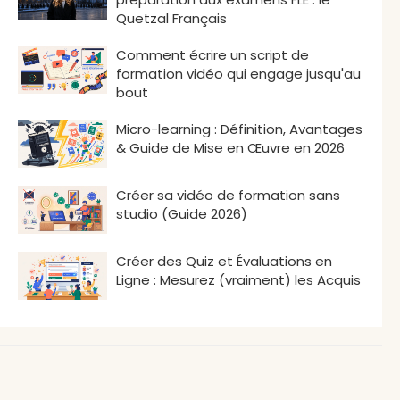
Quetzal Français
Comment écrire un script de
formation vidéo qui engage jusqu'au
bout
Micro-learning : Définition, Avantages
& Guide de Mise en Œuvre en 2026
Créer sa vidéo de formation sans
studio (Guide 2026)
Créer des Quiz et Évaluations en
Ligne : Mesurez (vraiment) les Acquis