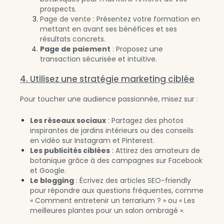
prospects.
Page de vente
: Présentez votre formation en
mettant en avant ses bénéfices et ses
résultats concrets.
Page de
paiement
: Proposez une
transaction sécurisée et intuitive.
4. Utilisez une stratégie marketing ciblée
Pour toucher une audience passionnée, misez sur :
Les réseaux sociaux
: Partagez des photos
inspirantes de jardins intérieurs ou des conseils
en vidéo sur Instagram et Pinterest.
Les publicités ciblées
: Attirez des amateurs de
botanique grâce à des campagnes sur Facebook
et Google.
Le blogging
: Écrivez des articles SEO-friendly
pour répondre aux questions fréquentes, comme
« Comment entretenir un terrarium ? » ou « Les
meilleures plantes pour un salon ombragé ».