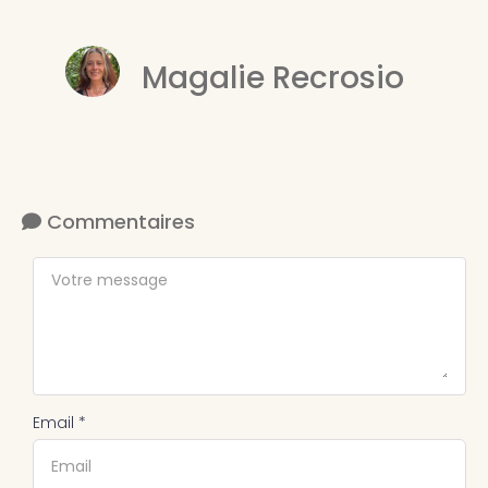
Magalie Recrosio
Commentaires
Email *