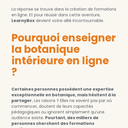
La réponse se trouve dans la création de formations
en ligne. Et pour réussir dans cette aventure,
LearnyBox
devient votre allié incontournable.
Pourquoi enseigner
la botanique
intérieure en ligne
?
Certaines personnes possèdent une expertise
exceptionnelle en botanique, mais hésitent à la
partager.
Les raisons ? Elles ne savent pas par où
commencer, doutent de leurs capacités
pédagogiques ou ignorent simplement qu’une
audience
existe.
Pourtant, des milliers de
personnes cherchent des formations