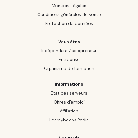
Mentions légales
Conditions générales de vente
Protection de données
Vous êtes
Indépendant / solopreneur
Entreprise
Organisme de formation
Informations
État des serveurs
Offres d'emploi
Affiliation
Learnybox vs Podia