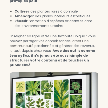
pratiques pour
:
Cultiver
des plantes rares à domicile.
Aménager
des jardins intérieurs esthétiques.
Réussir
l’entretien d’espèces exigeantes dans
des environnements urbains.
Enseigner en ligne offre une flexibilité unique : vous
pouvez partager vos connaissances,
créer une
communauté
passionnée et générer des revenus,
le tout depuis chez vous.
Avec des outils comme
LearnyBox, il n’a jamais été aussi simple de
structurer votre contenu et de toucher un
public ciblé.