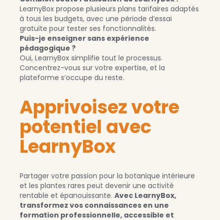
LearnyBox propose plusieurs plans tarifaires adaptés
à tous les budgets, avec une période d’essai
gratuite pour tester ses fonctionnalités.
Puis-je enseigner sans expérience
pédagogique ?
Oui, LearnyBox simplifie tout le processus.
Concentrez-vous sur votre expertise, et la
plateforme s’occupe du reste.
Apprivoisez votre
potentiel avec
LearnyBox
Partager votre passion pour la botanique intérieure
et les plantes rares peut devenir une activité
rentable et épanouissante.
Avec LearnyBox,
transformez vos connaissances en une
formation professionnelle, accessible et