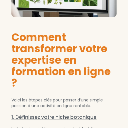
Comment
transformer votre
expertise en
formation en ligne
?
Voici les étapes clés pour passer d’une simple
passion à une activité en ligne rentable.
1. Définissez votre niche botanique