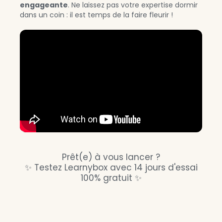
engageante
. Ne laissez pas votre expertise dormir
dans un coin : il est temps de la faire fleurir !
Prêt(e) à vous lancer ?
✨ Testez Learnybox avec 14 jours d'essai
100% gratuit
✨