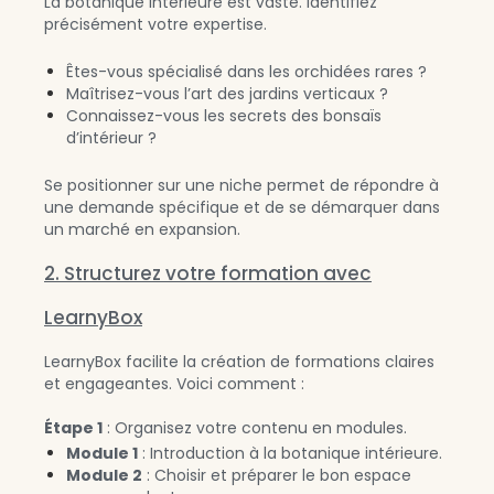
La botanique intérieure est vaste. Identifiez
précisément votre expertise.
Êtes-vous spécialisé dans les orchidées rares ?
Maîtrisez-vous l’art des jardins verticaux ?
Connaissez-vous les secrets des bonsaïs
d’intérieur ?
Se positionner sur une niche permet de répondre à
une demande spécifique et de se démarquer dans
un marché en expansion.
2. Structurez votre formation avec
LearnyBox
LearnyBox facilite la création de formations claires
et engageantes. Voici comment :
Étape 1
: Organisez votre contenu en modules.
Module 1
: Introduction à la botanique intérieure.
Module 2
: Choisir et préparer le bon espace