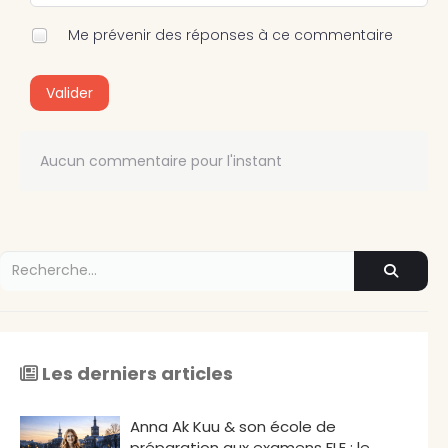
Me prévenir des réponses à ce commentaire
Valider
Aucun commentaire pour l'instant
Les derniers articles
Anna Ak Kuu & son école de
préparation aux examens FLE : le