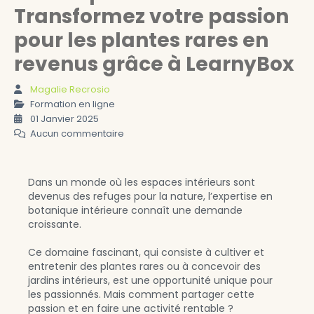
Transformez votre passion
pour les plantes rares en
revenus grâce à LearnyBox
Magalie Recrosio
Formation en ligne
01 Janvier 2025
Aucun commentaire
Dans un monde où les espaces intérieurs sont
devenus des refuges pour la nature, l’expertise en
botanique intérieure connaît une demande
croissante.
Ce domaine fascinant, qui consiste à cultiver et
entretenir des plantes rares ou à concevoir des
jardins intérieurs, est une opportunité unique pour
les passionnés. Mais comment partager cette
passion et en faire une activité rentable ?