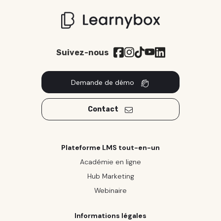
Suivez-nous
Demande de démo
Contact
Plateforme LMS tout-en-un
Académie en ligne
Hub Marketing
Webinaire
Informations légales