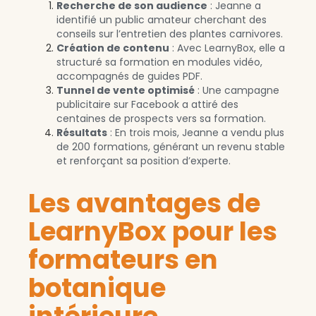
Recherche de son audience
: Jeanne a
identifié un public amateur cherchant des
conseils sur l’entretien des plantes carnivores.
Création de contenu
: Avec LearnyBox, elle a
structuré sa formation en modules vidéo,
accompagnés de guides PDF.
Tunnel de vente optimisé
: Une campagne
publicitaire sur Facebook a attiré des
centaines de prospects vers sa formation.
Résultats
: En trois mois, Jeanne a vendu plus
de 200 formations, générant un revenu stable
et renforçant sa position d’experte.
Les avantages de
LearnyBox pour les
formateurs en
botanique
intérieure.