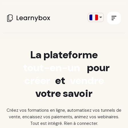
La plateforme
tout-en-un
pour
créer
et
vendre
votre savoir
Créez vos formations en ligne, automatisez vos tunnels de
vente, encaissez vos paiements, animez vos webinaires.
Tout est intégré. Rien à connecter.