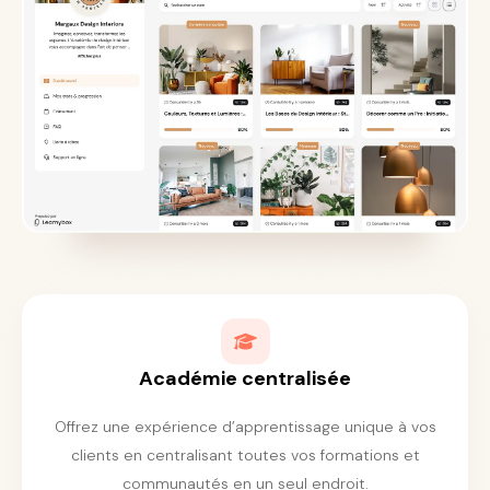
Académie centralisée
Offrez une expérience d’apprentissage unique à vos
clients en centralisant toutes vos formations et
communautés en un seul endroit.