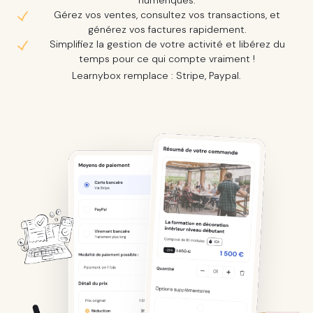
numériques.
Gérez vos ventes, consultez vos transactions, et
générez vos factures rapidement.
Simplifiez la gestion de votre activité et libérez du
temps pour ce qui compte vraiment !
Learnybox remplace : Stripe, Paypal.