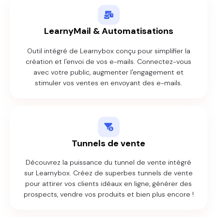
LearnyMail & Automatisations
Outil intégré de Learnybox conçu pour simplifier la
création et l'envoi de vos e-mails. Connectez-vous
avec votre public, augmenter l'engagement et
stimuler vos ventes en envoyant des e-mails.
Tunnels de vente
Découvrez la puissance du tunnel de vente intégré
sur Learnybox. Créez de superbes tunnels de vente
pour attirer vos clients idéaux en ligne, générer des
prospects, vendre vos produits et bien plus encore !