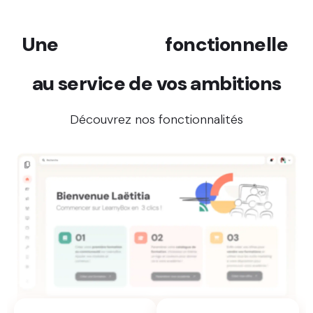
Une
richesse
fonctionnelle
au service de vos ambitions
Découvrez nos fonctionnalités