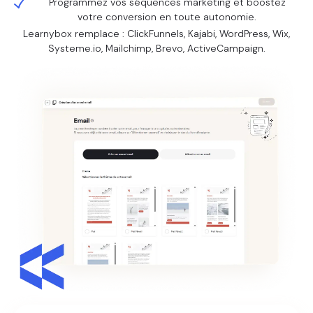
Programmez vos séquences marketing et boostez
votre conversion en toute autonomie.
Learnybox remplace : ClickFunnels, Kajabi, WordPress, Wix,
Systeme.io, Mailchimp, Brevo, ActiveCampaign.