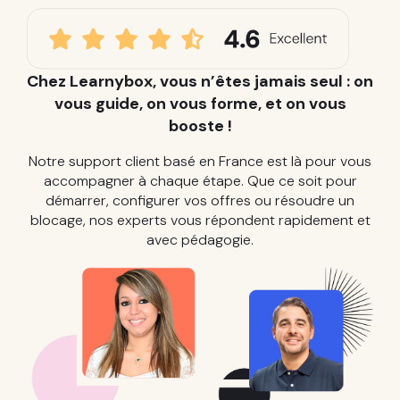
Chez Learnybox, vous n’êtes jamais seul : on
vous guide, on vous forme, et on vous
booste !
Notre support client basé en France est là pour vous
accompagner à chaque étape. Que ce soit pour
démarrer, configurer vos offres ou résoudre un
blocage, nos experts vous répondent rapidement et
avec pédagogie.