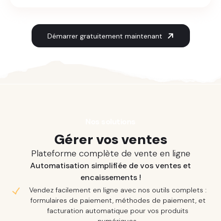
Démarrer gratuitement maintenant
Nos solutions
Gérer vos ventes
Plateforme complète de vente en ligne
Automatisation simplifiée de vos ventes et
encaissements !
Vendez facilement en ligne avec nos outils complets :
formulaires de paiement, méthodes de paiement, et
facturation automatique pour vos produits