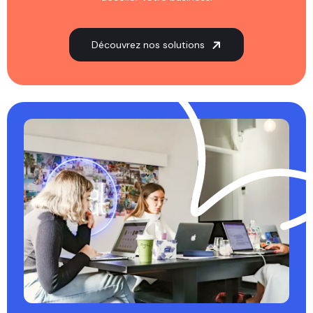
Découvrez nos solutions