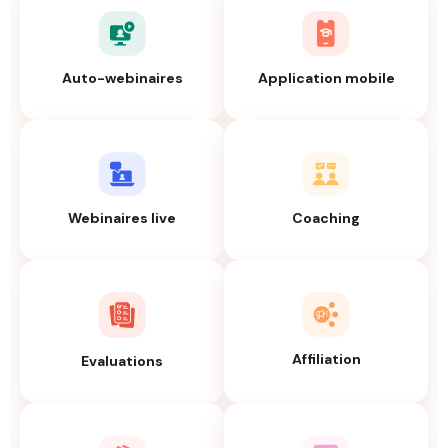
Auto-webinaires
Application mobile
Webinaires live
Coaching
Affiliation
Evaluations