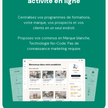
activité
en ligne
Centralisez vos programmes de formations,
votre marque, vos prospects et vos
clients en un seul endroit.
Proposez vos contenus en Marque blanche,
Technologie No-Code. Pas de
connaissance marketing requise.