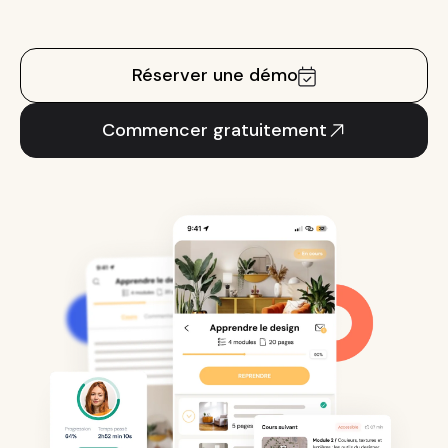
Réserver une démo
Commencer gratuitement