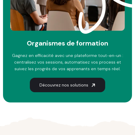
Organismes de formation
Gagnez en efficacité avec une plateforme tout-en-un :
centralisez vos sessions, automatisez vos process et
suivez les progrès de vos apprenants en temps réel.
Découvrez nos solutions