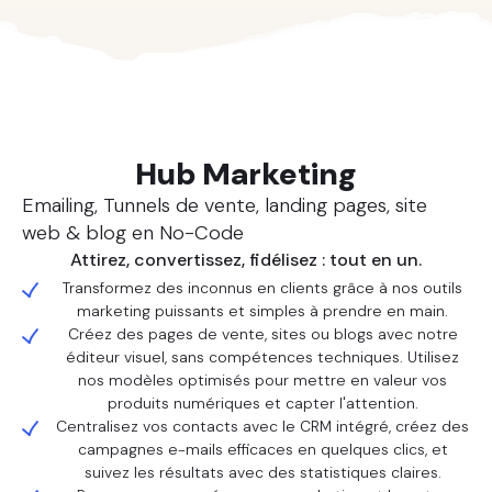
Nos solutions
Hub Marketing
Emailing, Tunnels de vente, landing pages, site
web & blog en No-Code
Attirez, convertissez, fidélisez : tout en un.
Transformez des inconnus en clients grâce à nos outils
marketing puissants et simples à prendre en main.
Créez des pages de vente, sites ou blogs avec notre
éditeur visuel, sans compétences techniques. Utilisez
nos modèles optimisés pour mettre en valeur vos
produits numériques et capter l'attention.
Centralisez vos contacts avec le CRM intégré, créez des
campagnes e-mails efficaces en quelques clics, et
suivez les résultats avec des statistiques claires.