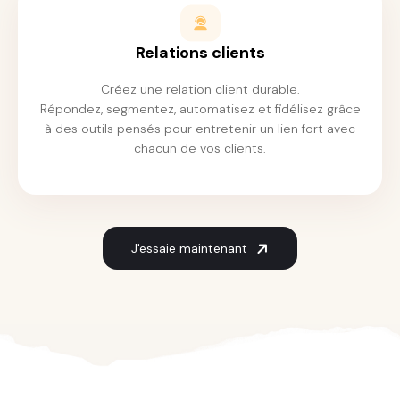
Relations clients
Créez une relation client durable.
Répondez, segmentez, automatisez et fidélisez grâce
à des outils pensés pour entretenir un lien fort avec
chacun de vos clients.
J'essaie maintenant