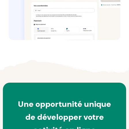
Une opportunité unique
de développer votre