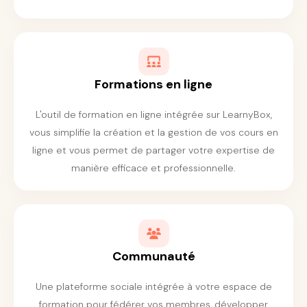
Formations en ligne
L'outil de formation en ligne intégrée sur LearnyBox,
vous simplifie la création et la gestion de vos cours en
ligne et vous permet de partager votre expertise de
manière efficace et professionnelle.
Communauté
Une plateforme sociale intégrée à votre espace de
formation pour fédérer vos membres, développer