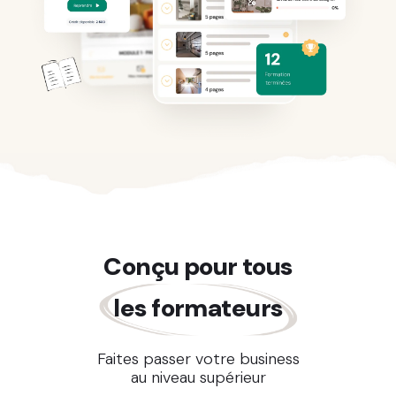
Conçu pour tous
les formateurs
Faites passer votre business
au niveau supérieur