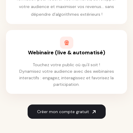
votre audience et maximiser vos revenus... sans
dépendre d’algorithmes extérieurs !
Webinaire (live & automatisé)
Touchez votre public où qu'il soit !
Dynamisez votre audience avec des webinaires
interactifs : engagez, interagissez et favorisez la
participation.
Créer mon compte gratuit