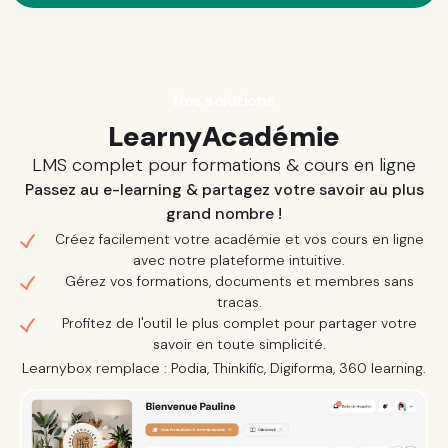
Nos solutions
LearnyAcadémie
LMS complet pour formations & cours en ligne
Passez au e-learning & partagez votre savoir au plus
grand nombre !
Créez facilement votre académie et vos cours en ligne
avec notre plateforme intuitive.
Gérez vos formations, documents et membres sans
tracas.
Profitez de l'outil le plus complet pour partager votre
savoir en toute simplicité.
Learnybox remplace : Podia, Thinkific, Digiforma, 360 learning.