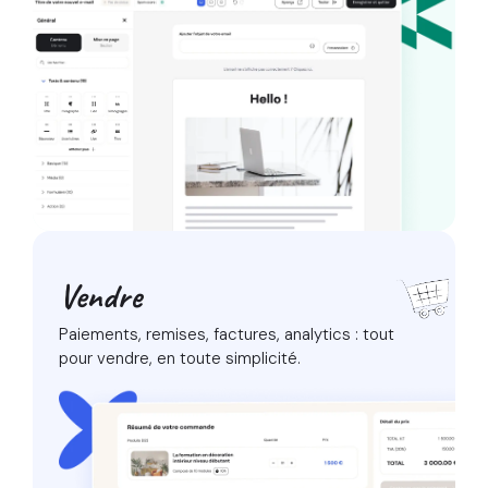
Vendre
Paiements, remises, factures, analytics :
tout
pour vendre, en toute simplicité.