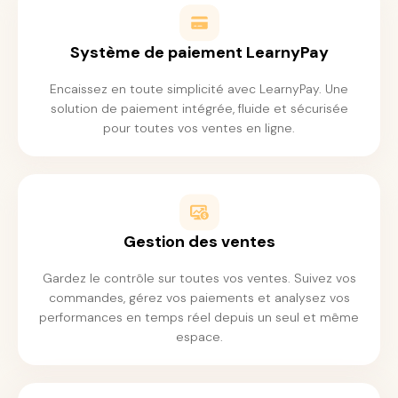
Système de paiement LearnyPay
Encaissez en toute simplicité avec LearnyPay. Une
solution de paiement intégrée, fluide et sécurisée
pour toutes vos ventes en ligne.
Gestion des ventes
Gardez le contrôle sur toutes vos ventes. Suivez vos
commandes, gérez vos paiements et analysez vos
performances en temps réel depuis un seul et même
espace.