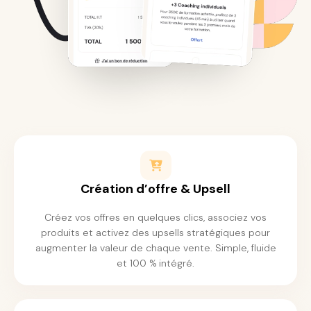
Création d’offre & Upsell
Créez vos offres en quelques clics, associez vos
produits et activez des upsells stratégiques pour
augmenter la valeur de chaque vente. Simple, fluide
et 100 % intégré.