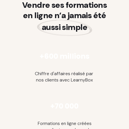
Vendre ses formations
en ligne n’a jamais été
aussi simple
+600 millions
Chiffre d'affaires réalisé par
nos clients avec LearnyBox
+70 000
Formations en ligne créées