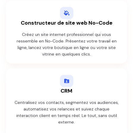
Constructeur de site web No-Code
Créez un site internet professionnel qui vous
ressemble en No-Code. Présentez votre travail en
ligne, lancez votre boutique en ligne ou votre site
vitrine en quelques clics.
CRM
Centralisez vos contacts, segmentez vos audiences,
automatisez vos relances et suivez chaque
interaction client en temps réel. Le tout, sans outil
externe.