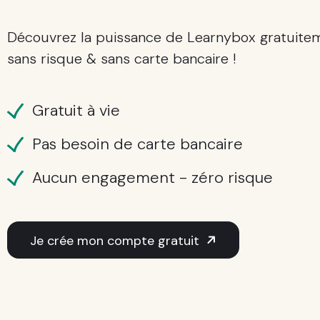
Découvrez la puissance de Learnybox gratuite
sans risque & sans carte bancaire !
Gratuit à vie
Pas besoin de carte bancaire
Aucun engagement - zéro risque
Je crée mon compte gratuit