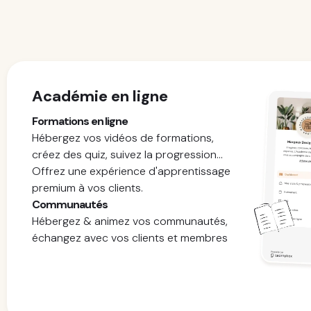
Académie en ligne
Formations en ligne
Hébergez vos vidéos de formations,
créez des quiz, suivez la progression...
Offrez une expérience d'apprentissage
premium à vos clients.
Communautés
Hébergez & animez vos communautés,
échangez avec vos clients et membres