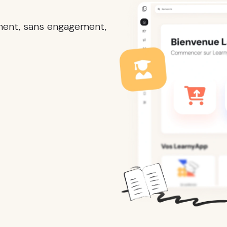
ment, sans engagement,