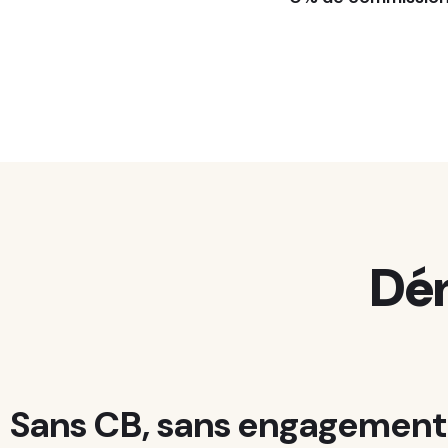
Dé
Sans CB, sans engagement