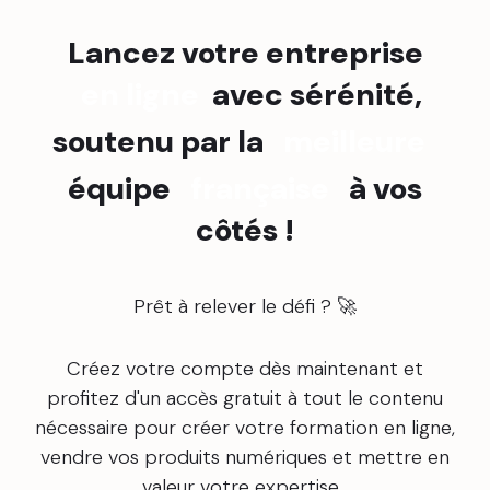
Lancez votre entreprise
en ligne
avec sérénité,
soutenu par la
meilleure
équipe
française
à vos
côtés !
Prêt à relever le défi ? 🚀
Créez votre compte dès maintenant et
profitez d'un accès gratuit à tout le contenu
nécessaire pour créer votre formation en ligne,
vendre vos produits numériques et mettre en
valeur votre expertise.