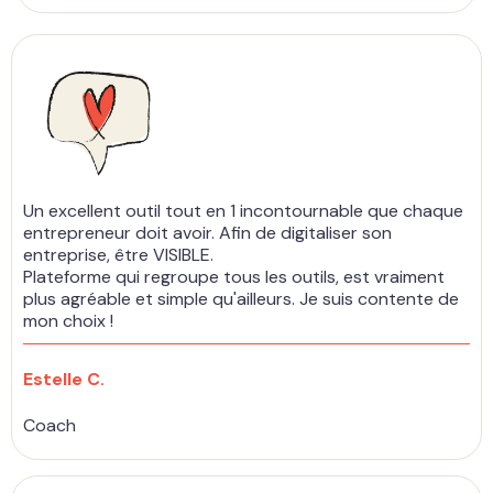
Un excellent outil tout en 1 incontournable que chaque
entrepreneur doit avoir. Afin de digitaliser son
entreprise, être VISIBLE.
Plateforme qui regroupe tous les outils, est vraiment
plus agréable et simple qu'ailleurs. Je suis contente de
mon choix !
Estelle C.
Coach