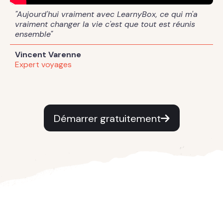
"Aujourd'hui vraiment avec LearnyBox, ce qui m'a
vraiment changer la vie c'est que tout est réunis
ensemble"
Vincent Varenne
Expert voyages
Démarrer gratuitement