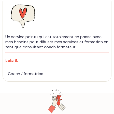
Un service pointu qui est totalement en phase avec
mes besoins pour diffuser mes services et formation en
tant que consultant coach formateur.
Lola B.
Coach / formatrice