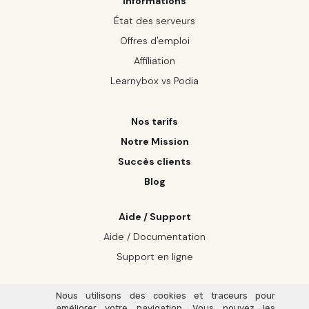
Informations
État des serveurs
Offres d'emploi
Affiliation
Learnybox vs Podia
Nos tarifs
Notre Mission
Succès clients
Blog
Aide / Support
Aide / Documentation
Support en ligne
Nous utilisons des cookies et traceurs pour
améliorer votre navigation. Vous pouvez les