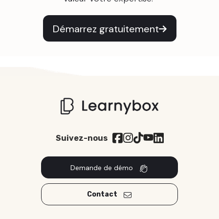
Démarrez gratuitement
Suivez-nous
Demande de démo
Contact