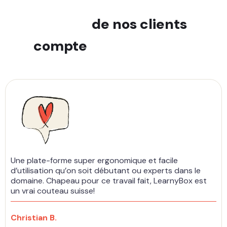
L'avis
de nos clients
compte
énormément
Une plate-forme super ergonomique et facile
d’utilisation qu’on soit débutant ou experts dans le
domaine. Chapeau pour ce travail fait, LearnyBox est
un vrai couteau suisse!
Christian B.