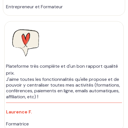
Entrepreneur et Formateur
Plateforme très complète et d'un bon rapport qualité
prix.
J'aime toutes les fonctionnalités qu'elle propose et de
pouvoir y centraliser toutes mes activités (formations,
conférences, paiements en ligne, emails automatiques,
!
affiliation, etc)
Laurence F.
Formatrice