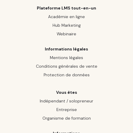
Plateforme LMS tout-en-un
Académie en ligne
Hub Marketing
Webinaire
Informations légales
Mentions légales
Conditions générales de vente
Protection de données
Vous êtes
Indépendant / solopreneur
Entreprise
Organisme de formation