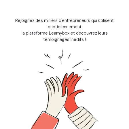
Rejoignez des milliers d'entrepreneurs qui utilisent
quotidiennement
la plateforme Learnybox et découvrez leurs
témoignages inédits !