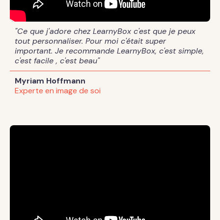
"Ce que j'adore chez LearnyBox c'est que je peux
tout personnaliser. Pour moi c'était super
important. Je recommande LearnyBox, c'est simple,
c'est facile , c'est beau"
Myriam Hoffmann
Experte en image de soi