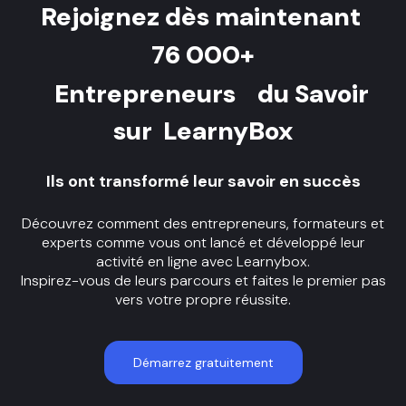
Rejoignez dès maintenant
76 000+
Entrepreneurs
du Savoir
sur LearnyBox
Ils ont transformé leur savoir en succès
Découvrez comment des entrepreneurs, formateurs et
experts comme vous ont lancé et développé leur
activité en ligne avec Learnybox.
Inspirez-vous de leurs parcours et faites le premier pas
vers votre propre réussite.
Démarrez gratuitement