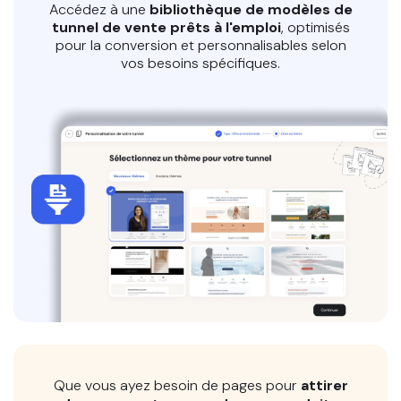
Accédez à une
bibliothèque de modèles de
tunnel de vente prêts à l'emploi
, optimisés
pour la conversion et personnalisables selon
vos besoins spécifiques.
Que vous ayez besoin de pages pour
attirer