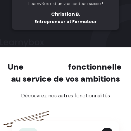
LearnyBox est un vrai couteau suisse !
Christian B.
Entrepreneur et Formateur
Une
richesse
fonctionnelle
au service de vos ambitions
Découvrez nos autres fonctionnalités