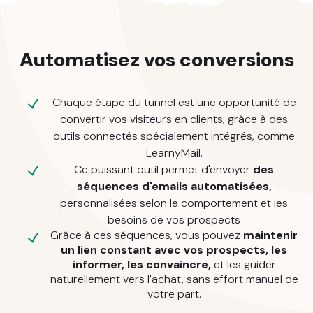
Automatisez vos conversions
Chaque étape du tunnel est une opportunité de
convertir vos visiteurs en clients, grâce à des
outils connectés spécialement intégrés, comme
LearnyMail.
Ce puissant outil permet d'envoyer
des
séquences d'emails automatisées,
personnalisées selon le comportement et les
besoins de vos prospects
Grâce à ces séquences, vous pouvez
maintenir
un lien constant avec vos prospects, les
informer, les convaincre,
et les guider
naturellement vers l'achat, sans effort manuel de
votre part.