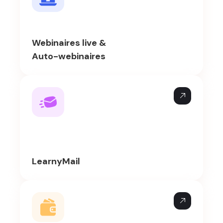
Webinaires live &
Auto-webinaires
LearnyMail