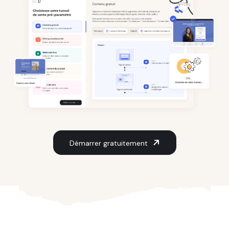
Démarrer gratuitement