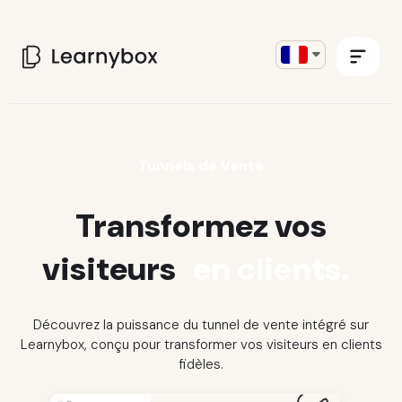
Tunnels de Vente
Transformez vos
visiteurs
en clients.
Découvrez la puissance du tunnel de vente intégré sur
Learnybox, conçu pour transformer vos visiteurs en clients
fidèles.