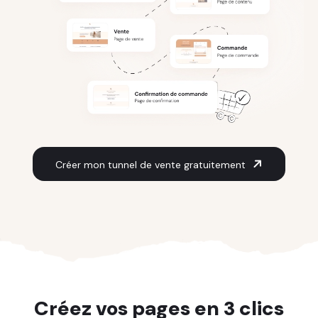
Créer mon tunnel de vente gratuitement
Créez vos pages en 3 clics