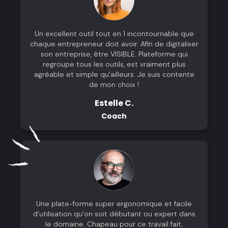
Un excellent outil tout en 1 incontournable que
chaque entrepreneur doit avoir. Afin de digitaliser
son entreprise, être VISIBLE. Plateforme qui
regroupe tous les outils, est vraiment plus
agréable et simple qu’ailleurs. Je suis contente
de mon choix !
Estelle C.
Coach
Une plate-forme super ergonomique et facile
d’utilisation qu’on soit débutant ou expert dans
le domaine. Chapeau pour ce travail fait,