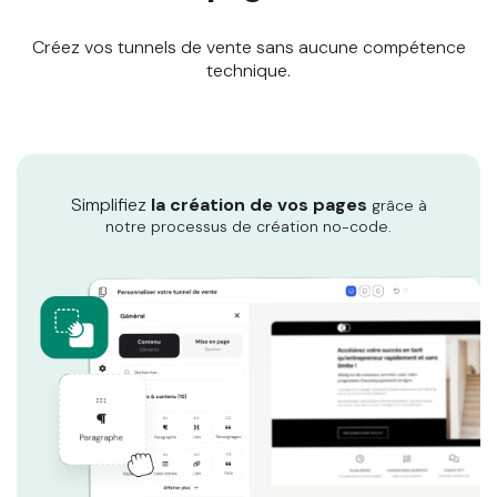
Créez vos tunnels de vente sans aucune compétence
technique.
Simplifiez
la création de vos pages
grâce à
notre processus de création no-code.