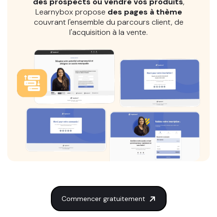
des prospects ou vendre vos produits
,
Learnybox propose
des pages à thème
couvrant l'ensemble du parcours client, de
l'acquisition à la vente.
Commencer gratuitement