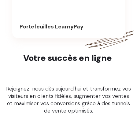
Portefeuilles LearnyPay
Votre succès en ligne
commence ici.
Rejoignez-nous dès aujourd'hui et transformez vos
visiteurs en clients fidèles, augmenter vos ventes
et maximiser vos conversions grâce à des tunnels
de vente optimisés.