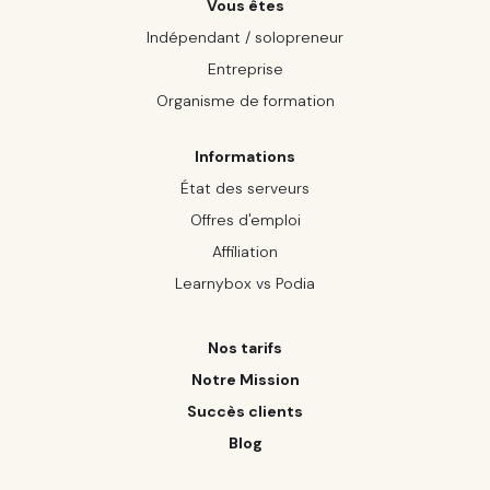
Vous êtes
Indépendant / solopreneur
Entreprise
Organisme de formation
Informations
État des serveurs
Offres d'emploi
Affiliation
Learnybox vs Podia
Nos tarifs
Notre Mission
Succès clients
Blog