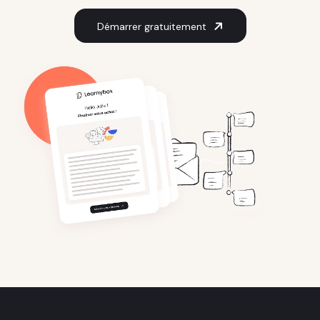
Démarrer gratuitement