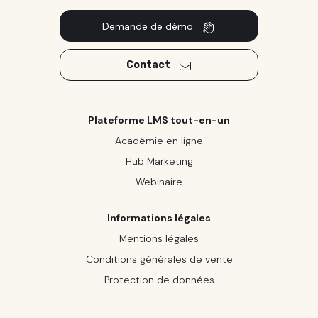
Demande de démo
Contact
Plateforme LMS tout-en-un
Académie en ligne
Hub Marketing
Webinaire
Informations légales
Mentions légales
Conditions générales de vente
Protection de données