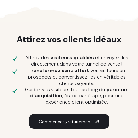
Attirez vos clients idéaux
Attirez des
visiteurs qualifiés
et envoyez-les
directement dans votre tunnel de vente !
Transformez sans effort
vos visiteurs en
prospects et convertissez-les en véritables
clients payants.
Guidez vos visiteurs tout au long du
parcours
d’acquisition
, étape par étape, pour une
expérience client optimisée.
Commencer gratuitement