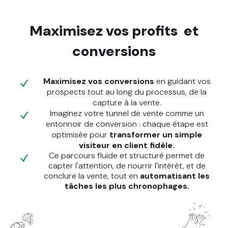
Maximisez vos profits et
conversions
Maximisez vos conversions
en guidant vos
prospects tout au long du processus, de la
capture à la vente.
Imaginez votre tunnel de vente comme un
entonnoir de conversion : chaque étape est
optimisée pour
transformer un simple
visiteur en client fidèle.
Ce parcours fluide et structuré permet de
capter l'attention, de nourrir l'intérêt, et de
conclure la vente, tout en
automatisant les
tâches les plus chronophages.