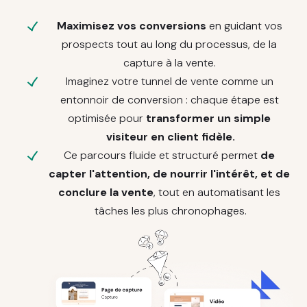
Maximisez vos conversions
 en guidant vos 
prospects tout au long du processus, de la 
capture à la vente. 
Imaginez votre tunnel de vente comme un 
entonnoir de conversion : chaque étape est 
optimisée pour 
transformer un simple 
visiteur en client fidèle.
Ce parcours fluide et structuré permet 
de 
capter l'attention, de nourrir l'intérêt, et de 
conclure la vente
, tout en automatisant les 
tâches les plus chronophages.