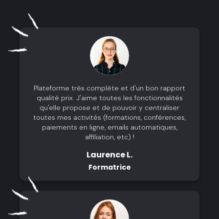
Plateforme très complète et d'un bon rapport
qualité prix. J'aime toutes les fonctionnalités
qu'elle propose et de pouvoir y centraliser
toutes mes activités (formations, conférences,
paiements en ligne, emails automatiques,
affiliation, etc) !
Laurence L.
Formatrice