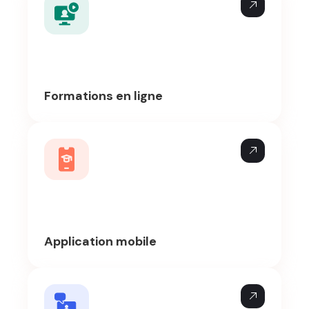
Formations en ligne
Application mobile