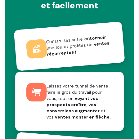
et facilement
entonnoir
Construisez votre
ventes
une fois et profitez de
récurrentes !
Laissez votre tunnel de vente
faire le gros du travail pour
vous, tout en
voyant vos
prospects croître, vos
conversions augmenter
et
vos
ventes monter en flèche.