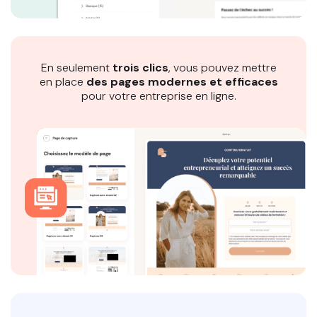
En seulement
trois clics
, vous pouvez mettre
en place
des pages modernes et efficaces
pour votre entreprise en ligne.