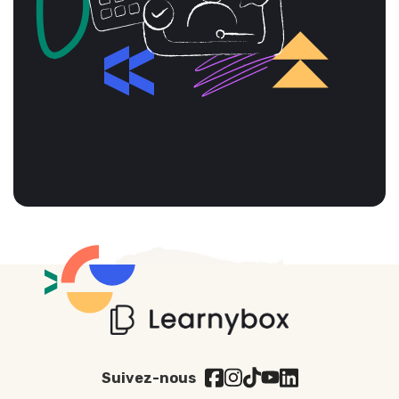
Suivez-nous