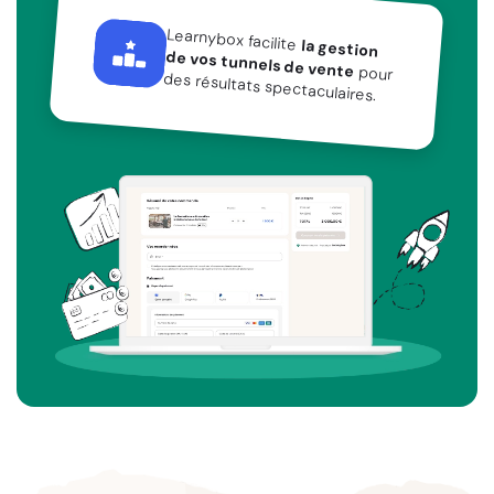
Learnybox facilite
la gestion
de vos tunnels de vente
pour
des résultats spectaculaires.