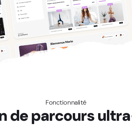
Fonctionnalité
n de parcours ultr