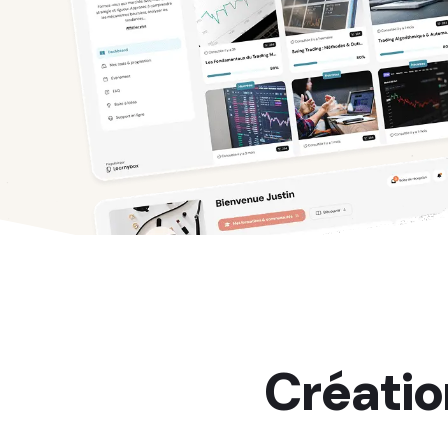
Créatio