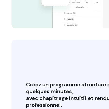
Créez un programme structuré 
quelques minutes,
⁠avec chapitrage intuitif et rend
professionnel.