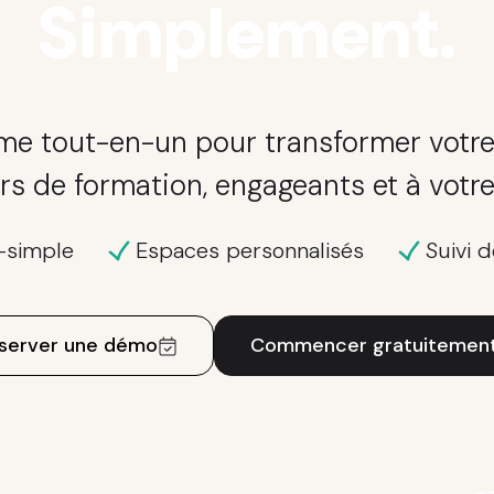
Simplement.
me tout-en-un pour transformer votre
rs de formation, engageants et à votre
a-simple
Espaces personnalisés
Suivi 
server une démo
Commencer gratuitemen