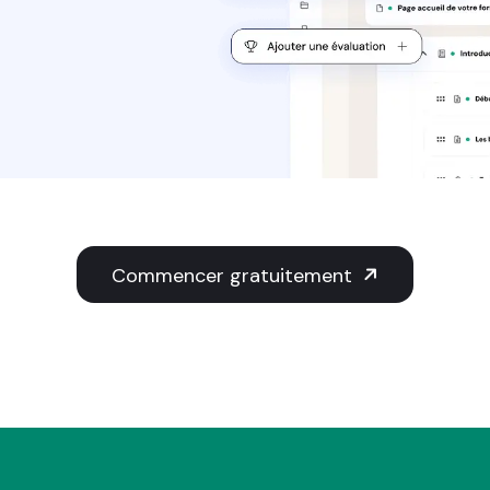
Commencer gratuitement