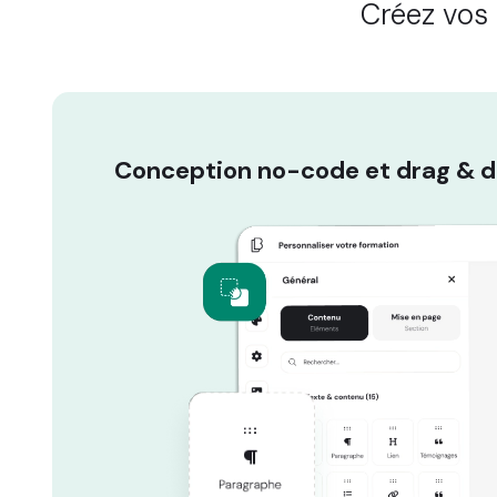
Créez vos
Conception no-code et drag & 