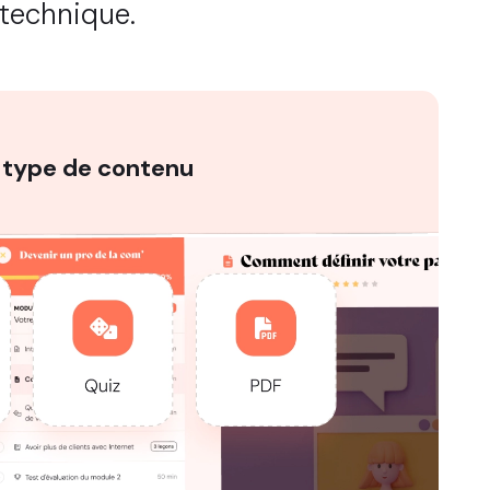
technique.
 type de contenu