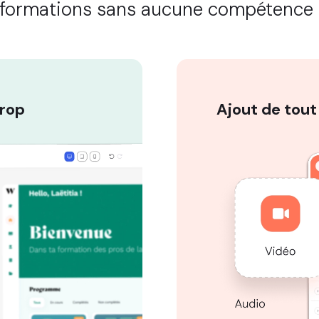
 formations sans aucune compétence 
drop
Ajout de tout