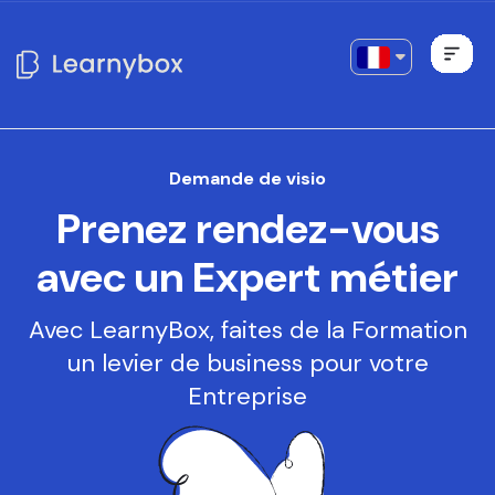
Demande de visio
Prenez rendez-vous
avec un Expert métier
Avec LearnyBox, faites de la Formation
un levier de business pour votre
Entreprise