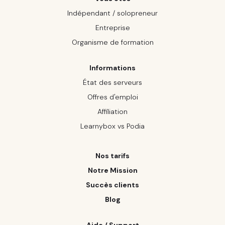
Indépendant / solopreneur
Entreprise
Organisme de formation
Informations
État des serveurs
Offres d'emploi
Affiliation
Learnybox vs Podia
Nos tarifs
Notre Mission
Succès clients
Blog