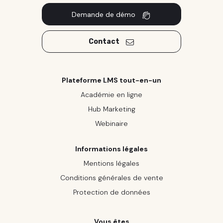
Demande de démo
Contact
Plateforme LMS tout-en-un
Académie en ligne
Hub Marketing
Webinaire
Informations légales
Mentions légales
Conditions générales de vente
Protection de données
Vous êtes