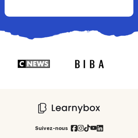
Suivez-nous