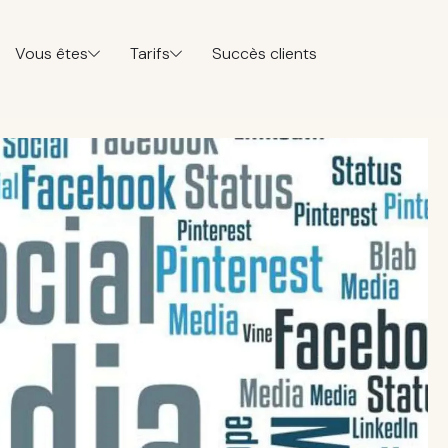
Vous êtes
Tarifs
Succès clients