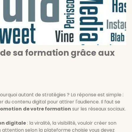
de sa formation grâce aux
 pourquoi autant de stratégies ? La réponse est simple :
r du contenu digital pour attirer l'audience. Il faut se
romotion
de votre formation
sur les réseaux sociaux.
on digitale
: la viralité, la visibilité, vouloir créer son
Mais attention selon la plateforme choisie vous devez