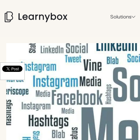
Solutions