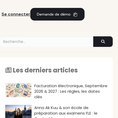
Se connecter
Demande de démo
Les derniers articles
Facturation électronique, Septembre
2026 & 2027 : Les règles, les dates
clés
Anna Ak Kuu & son école de
préparation aux examens FLE : le