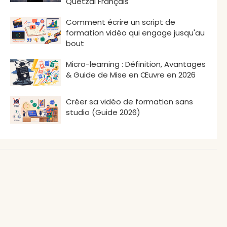
Quetzal Français
Comment écrire un script de
formation vidéo qui engage jusqu'au
bout
Micro-learning : Définition, Avantages
& Guide de Mise en Œuvre en 2026
Créer sa vidéo de formation sans
studio (Guide 2026)