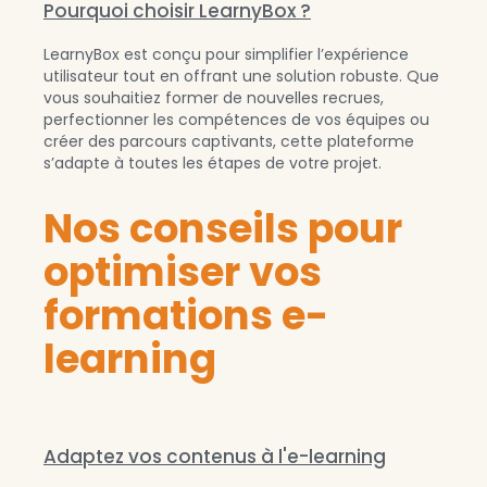
Pourquoi choisir LearnyBox ?
LearnyBox est conçu pour simplifier l’expérience
utilisateur tout en offrant une solution robuste. Que
vous souhaitiez former de nouvelles recrues,
perfectionner les compétences de vos équipes ou
créer des parcours captivants, cette plateforme
s’adapte à toutes les étapes de votre projet.
Nos conseils pour
optimiser vos
formations e-
learning
Adaptez vos contenus à l'e-learning