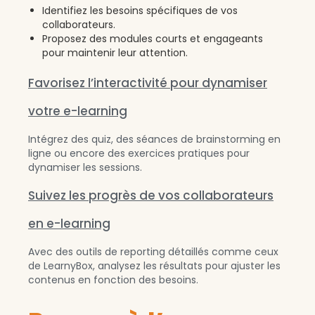
Identifiez les besoins spécifiques de vos
collaborateurs.
Proposez des modules courts et engageants
pour maintenir leur attention.
Favorisez l’interactivité pour dynamiser
votre e-learning
Intégrez des quiz, des séances de brainstorming en
ligne ou encore des exercices pratiques pour
dynamiser les sessions.
Suivez les progrès de vos collaborateurs
en e-learning
Avec des outils de reporting détaillés comme ceux
de LearnyBox, analysez les résultats pour ajuster les
contenus en fonction des besoins.