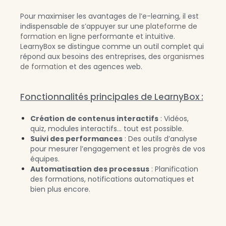
Pour maximiser les avantages de l’e-learning, il est
indispensable de s’appuyer sur une
plateforme de
formation en ligne
performante et intuitive.
LearnyBox se distingue comme un outil complet qui
répond aux besoins des entreprises, des
organismes
de formation
et des agences web.
Fonctionnalités principales de LearnyBox :
Création de contenus interactifs
: Vidéos,
quiz, modules interactifs… tout est possible.
Suivi des performances
: Des outils d’analyse
pour mesurer l’engagement et les progrès de vos
équipes.
Automatisation des processus
: Planification
des formations, notifications automatiques et
bien plus encore.