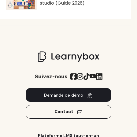
studio (Guide 2026)
Suivez-nous
Demande de démo
Contact
Plateforme LMS tout-en-un