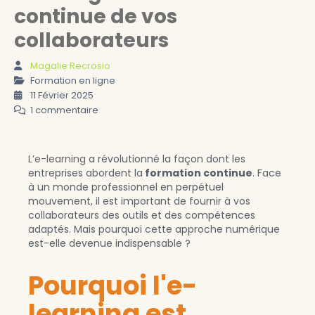
continue de vos
collaborateurs
Magalie Recrosio
Formation en ligne
11 Février 2025
1 commentaire
L’
e-learning
a révolutionné la façon dont les
entreprises abordent la
formation continue
. Face
à un monde professionnel en perpétuel
mouvement, il est important de fournir à vos
collaborateurs des outils et des compétences
adaptés. Mais pourquoi cette approche numérique
est-elle devenue indispensable ?
Pourquoi l'e-
learning est