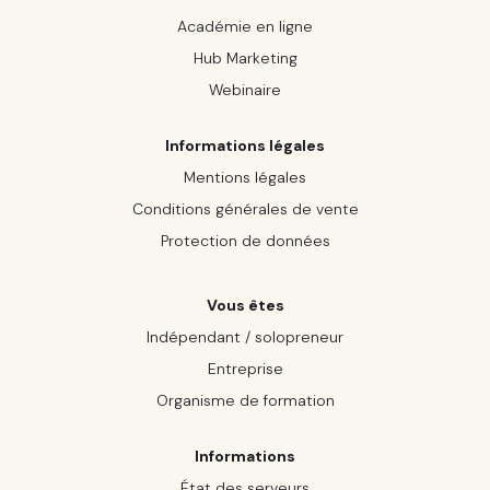
Académie en ligne
Hub Marketing
Webinaire
Informations légales
Mentions légales
Conditions générales de vente
Protection de données
Vous êtes
Indépendant / solopreneur
Entreprise
Organisme de formation
Informations
État des serveurs