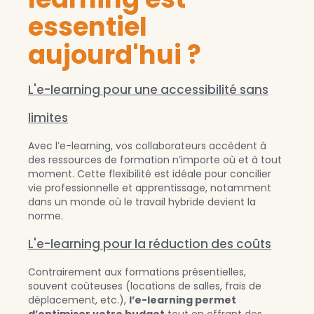
essentiel
aujourd'hui ?
L'e-learning pour une accessibilité sans
limites
Avec l’e-learning, vos collaborateurs accèdent à
des ressources de formation n’importe où et à tout
moment. Cette flexibilité est idéale pour concilier
vie professionnelle et apprentissage, notamment
dans un monde où le travail hybride devient la
norme.
L'e-learning pour la réduction des coûts
Contrairement aux formations présentielles,
souvent coûteuses (locations de salles, frais de
déplacement, etc.),
l’e-learning permet
d’optimiser votre budget
tout en offrant des