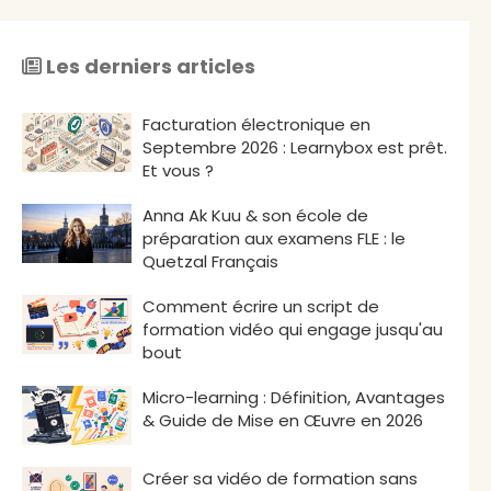
Les derniers articles
Facturation électronique en
Septembre 2026 : Learnybox est prêt.
Et vous ?
Anna Ak Kuu & son école de
préparation aux examens FLE : le
Quetzal Français
Comment écrire un script de
formation vidéo qui engage jusqu'au
bout
Micro-learning : Définition, Avantages
& Guide de Mise en Œuvre en 2026
Créer sa vidéo de formation sans