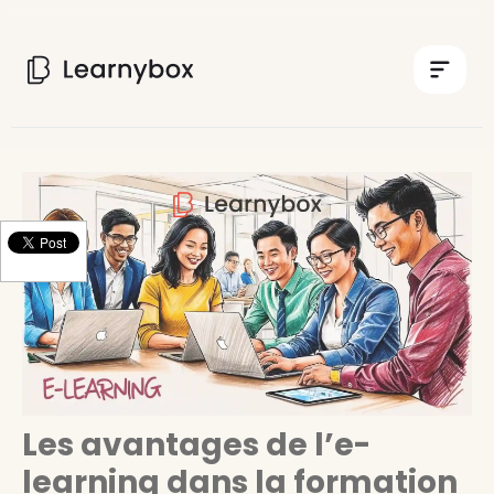
Les avantages de l’e-
learning dans la formation