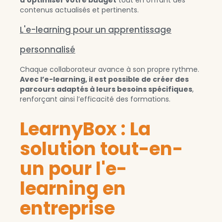
contenus actualisés et pertinents.
L'e-learning pour un apprentissage
personnalisé
Chaque collaborateur avance à son propre rythme.
Avec l’e-learning, il est possible de créer des
parcours adaptés à leurs besoins spécifiques
,
renforçant ainsi l’efficacité des formations.
LearnyBox : La
solution tout-en-
un pour l'e-
learning en
entreprise