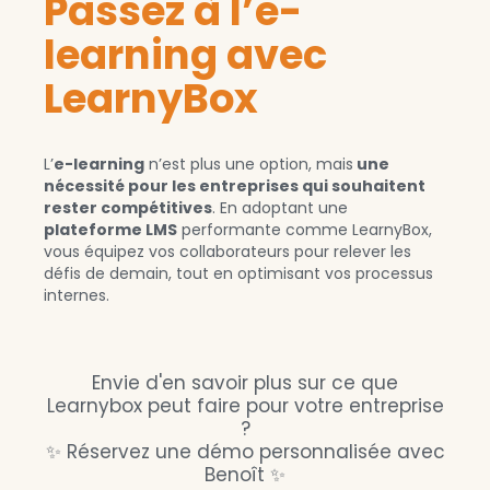
Passez à l’e-
learning avec
LearnyBox
L’
e-learning
n’est plus une option, mais
une
nécessité pour les entreprises qui souhaitent
rester compétitives
. En adoptant une
plateforme LMS
performante comme LearnyBox,
vous équipez vos collaborateurs pour relever les
défis de demain, tout en optimisant vos processus
internes.
Envie d'en savoir plus sur ce que
Learnybox peut faire pour votre entreprise
?
✨
Réservez une démo personnalisée avec
Benoît
✨