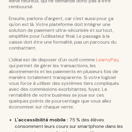
élève heureux, qui ne demande donc pas à être
remboursé.
Ensuite, parlons d'argent, car c'est aussi pour ça
qu'on est là. Votre plateforme doit intégrer une
solution de paiement ultra-sécurisée et surtout,
simplifiée pour l'utilisateur final. Le passage à la
caisse doit être une formalité, pas un parcours du
combattant.
L'idéal est de disposer d'un outil comme
LearnyPay
,
qui permet de gérer les transactions, les
abonnements et les paiements en plusieurs fois de
manière totalement transparente. Si votre logiciel
vous force à utiliser des systèmes tiers compliqués
avec des commissions exorbitantes, fuyez. La
rentabilité de votre business se joue sur ces
quelques points de pourcentage que vous allez
économiser sur chaque vente.
L'accessibilité mobile :
75 % des élèves
consomment leurs cours sur smartphone dans les