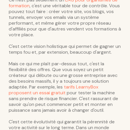
formation
, c'est une véritable tour de contrôle. Vous
pouvez tout faire : créer votre site, vos blogs, vos
tunnels, envoyer vos emails via un système
performant, et même gérer votre propre réseau
d'affiliés pour que d'autres vendent vos formations à
votre place.
C'est cette vision holistique qui permet de gagner un
temps fou et, par extension, beaucoup d'argent.
Mais ce qui me plaît par-dessus tout, c'est la
flexibilité des offres. Que vous soyez un petit
créateur qui débute ou une grosse entreprise avec
des besoins massifs, il y a toujours une solution
adaptée. Par exemple, les
tarifs LearnyBox
proposent un essai gratuit
pour tester la machine
sans prendre de risque financier. C'est rassurant de
savoir qu'on peut commencer petit et monter en
puissance sans jamais avoir à changer d'outil.
C'est cette évolutivité qui garantit la pérennité de
votre activité sur le long terme. Dans un monde