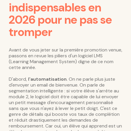
indispensables en
2026 pour ne pas se
tromper
Avant de vous jeter sur la première promotion venue,
passons en revue les piliers d'un logiciel LMS
(Learning Management System) digne de ce nom
cette année.
D'abord,
l'automatisation
. On ne parle plus juste
d'envoyer un email de bienvenue. On parle de
segmentation intelligente : si votre élève s'arrête au
module 2, le logiciel doit être capable de lui envoyer
un petit message d'encouragement personnalisé
sans que vous n'ayez à lever le petit doigt. C'est ce
genre de détails qui booste vos taux de complétion
et réduit drastiquement les demandes de
remboursement. Car oui, un élève qui apprend est un