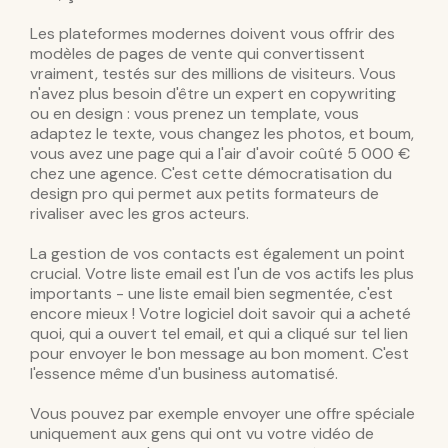
Les plateformes modernes doivent vous offrir des
modèles de pages de vente qui convertissent
vraiment, testés sur des millions de visiteurs. Vous
n'avez plus besoin d'être un expert en copywriting
ou en design : vous prenez un template, vous
adaptez le texte, vous changez les photos, et boum,
vous avez une page qui a l'air d'avoir coûté 5 000 €
chez une agence. C'est cette démocratisation du
design pro qui permet aux petits formateurs de
rivaliser avec les gros acteurs.
La gestion de vos contacts est également un point
crucial. Votre liste email est l'un de vos actifs les plus
importants - une liste email bien segmentée, c'est
encore mieux ! Votre logiciel doit savoir qui a acheté
quoi, qui a ouvert tel email, et qui a cliqué sur tel lien
pour envoyer le bon message au bon moment. C'est
l'essence même d'un business automatisé.
Vous pouvez par exemple envoyer une offre spéciale
uniquement aux gens qui ont vu votre vidéo de