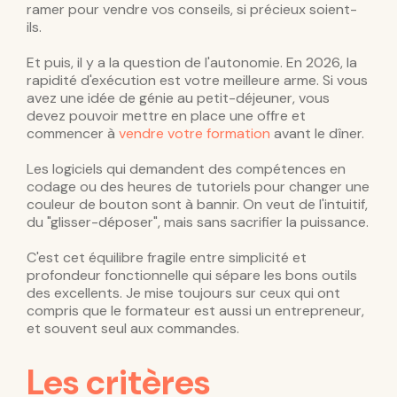
ramer pour vendre vos conseils, si précieux soient-
ils.
Et puis, il y a la question de l'autonomie. En 2026, la
rapidité d'exécution est votre meilleure arme. Si vous
avez une idée de génie au petit-déjeuner, vous
devez pouvoir mettre en place une offre et
commencer à
vendre votre formation
avant le dîner.
Les logiciels qui demandent des compétences en
codage ou des heures de tutoriels pour changer une
couleur de bouton sont à bannir. On veut de l'intuitif,
du "glisser-déposer", mais sans sacrifier la puissance.
C'est cet équilibre fragile entre simplicité et
profondeur fonctionnelle qui sépare les bons outils
des excellents. Je mise toujours sur ceux qui ont
compris que le formateur est aussi un entrepreneur,
et souvent seul aux commandes.
Les critères