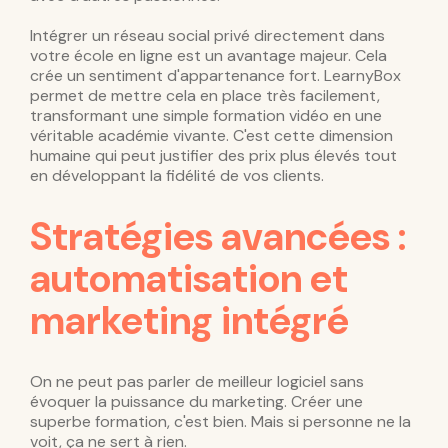
Intégrer un réseau social privé directement dans
votre école en ligne est un avantage majeur. Cela
crée un sentiment d'appartenance fort. LearnyBox
permet de mettre cela en place très facilement,
transformant une simple formation vidéo en une
véritable académie vivante. C'est cette dimension
humaine qui peut justifier des prix plus élevés tout
en développant la fidélité de vos clients.
Stratégies avancées :
automatisation et
marketing intégré
On ne peut pas parler de meilleur logiciel sans
évoquer la puissance du marketing. Créer une
superbe formation, c'est bien. Mais si personne ne la
voit, ça ne sert à rien.