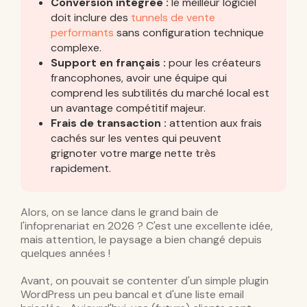
Conversion intégrée :
le meilleur logiciel
doit inclure des
tunnels de vente
performants
sans configuration technique
complexe.
Support en français :
pour les créateurs
francophones, avoir une équipe qui
comprend les subtilités du marché local est
un avantage compétitif majeur.
Frais de transaction :
attention aux frais
cachés sur les ventes qui peuvent
grignoter votre marge nette très
rapidement.
Alors, on se lance dans le grand bain de
l'infoprenariat en 2026 ? C'est une excellente idée,
mais attention, le paysage a bien changé depuis
quelques années !
Avant, on pouvait se contenter d'un simple plugin
WordPress un peu bancal et d'une liste email