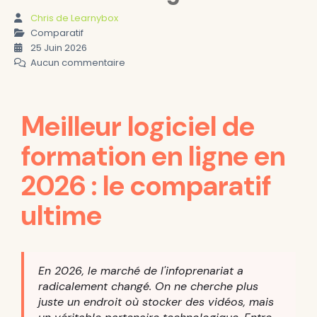
Chris de Learnybox
Comparatif
25 Juin 2026
Aucun commentaire
Meilleur logiciel de
formation en ligne en
2026 : le comparatif
ultime
En 2026, le marché de l'infoprenariat a
radicalement changé. On ne cherche plus
juste un endroit où stocker des vidéos, mais