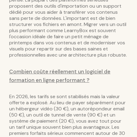
proposent des outils d'importation ou un support
dédié pour vous aider à transférer vos contenus
sans perte de données. L'important est de bien
structurer vos fichiers en amont. Migrer vers un outil
plus performant comme LearnyBox est souvent
l'occasion idéale de faire un petit ménage de
printemps dans vos contenus et de moderniser vos
visuels pour repartir sur des bases saines et
professionnelles avec une architecture plus robuste.
Combien coûte réellement un logiciel de
formation en ligne performant ?
En 2026, les tarifs se sont stabilisés mais la valeur
offerte a explosé. Au lieu de payer séparément pour
un hébergeur vidéo (30 €), un autorépondeur email
(50 €), un outil de tunnel de vente (90 €) et un
système de paiement (20 €), vous avez tout pour
un tarif unique souvent bien plus avantageux. Les
premiers forfaits sérieux commencent autour de 30