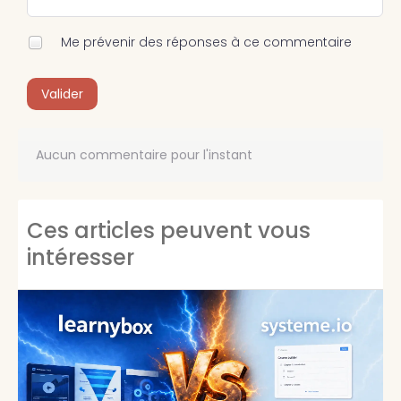
Me prévenir des réponses à ce commentaire
Valider
Aucun commentaire pour l'instant
Ces articles peuvent vous
intéresser