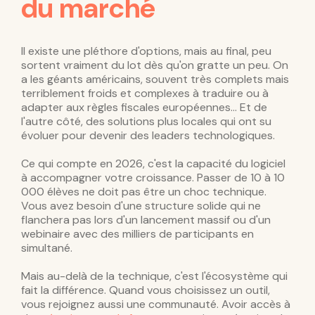
du marché
Il existe une pléthore d'options, mais au final, peu
sortent vraiment du lot dès qu'on gratte un peu. On
a les géants américains, souvent très complets mais
terriblement froids et complexes à traduire ou à
adapter aux règles fiscales européennes... Et de
l'autre côté, des solutions plus locales qui ont su
évoluer pour devenir des leaders technologiques.
Ce qui compte en 2026, c'est la capacité du logiciel
à accompagner votre croissance. Passer de 10 à 10
000 élèves ne doit pas être un choc technique.
Vous avez besoin d'une structure solide qui ne
flanchera pas lors d'un lancement massif ou d'un
webinaire avec des milliers de participants en
simultané.
Mais au-delà de la technique, c'est l'écosystème qui
fait la différence. Quand vous choisissez un outil,
vous rejoignez aussi une communauté. Avoir accès à