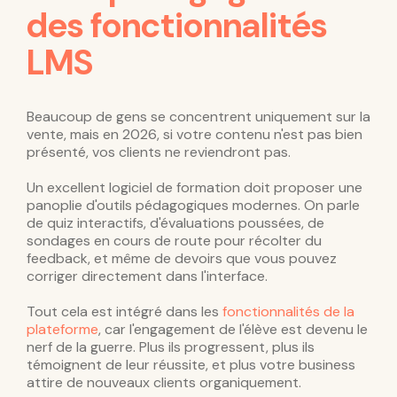
des fonctionnalités
LMS
Beaucoup de gens se concentrent uniquement sur la
vente, mais en 2026, si votre contenu n'est pas bien
présenté, vos clients ne reviendront pas.
Un excellent logiciel de formation doit proposer une
panoplie d'outils pédagogiques modernes. On parle
de quiz interactifs, d'évaluations poussées, de
sondages en cours de route pour récolter du
feedback, et même de devoirs que vous pouvez
corriger directement dans l'interface.
Tout cela est intégré dans les
fonctionnalités de la
plateforme
, car l'engagement de l'élève est devenu le
nerf de la guerre. Plus ils progressent, plus ils
témoignent de leur réussite, et plus votre business
attire de nouveaux clients organiquement.