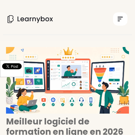
Meilleur logiciel de
formation en ligne en 2026