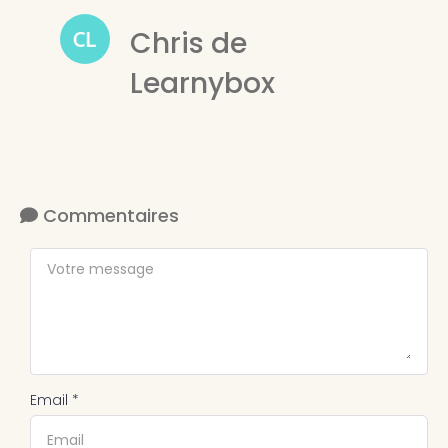
Chris de
Learnybox
Commentaires
Email *