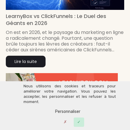
LearnyBox vs ClickFunnels : Le Duel des
Géants en 2026
On est en 2026, et le paysage du marketing en ligne
a radicalement changé. Pourtant, une question
brûle toujours les lèvres des créateurs : faut-il
céder aux sirènes américaines de ClickFunnels...
Lire la suite
Nous utilisons des cookies et traceurs pour
améliorer votre navigation. Vous pouvez les
accepter, les personnaliser et les refuser à tout
moment.
Personnaliser