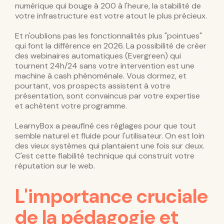
numérique qui bouge à 200 à l'heure, la stabilité de
votre infrastructure est votre atout le plus précieux.
Et n'oublions pas les fonctionnalités plus "pointues"
qui font la différence en 2026. La possibilité de créer
des webinaires automatiques (Evergreen) qui
tournent 24h/24 sans votre intervention est une
machine à cash phénoménale. Vous dormez, et
pourtant, vos prospects assistent à votre
présentation, sont convaincus par votre expertise
et achètent votre programme.
LearnyBox a peaufiné ces réglages pour que tout
semble naturel et fluide pour l'utilisateur. On est loin
des vieux systèmes qui plantaient une fois sur deux.
C'est cette fiabilité technique qui construit votre
réputation sur le web.
L'importance cruciale
de la pédagogie et