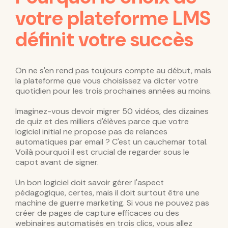
votre plateforme LMS
définit votre succès
On ne s'en rend pas toujours compte au début, mais
la plateforme que vous choisissez va dicter votre
quotidien pour les trois prochaines années au moins.
Imaginez-vous devoir migrer 50 vidéos, des dizaines
de quiz et des milliers d'élèves parce que votre
logiciel initial ne propose pas de relances
automatiques par email ? C'est un cauchemar total.
Voilà pourquoi il est crucial de regarder sous le
capot avant de signer.
Un bon logiciel doit savoir gérer l'aspect
pédagogique, certes, mais il doit surtout être une
machine de guerre marketing. Si vous ne pouvez pas
créer de pages de capture efficaces ou des
webinaires automatisés en trois clics, vous allez