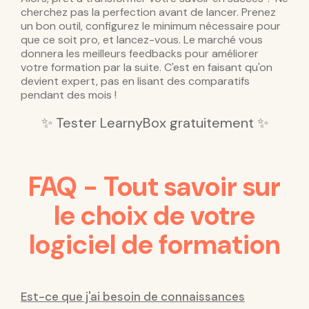
cherchez pas la perfection avant de lancer. Prenez
un bon outil, configurez le minimum nécessaire pour
que ce soit pro, et lancez-vous. Le marché vous
donnera les meilleurs feedbacks pour améliorer
votre formation par la suite. C'est en faisant qu'on
devient expert, pas en lisant des comparatifs
pendant des mois !
✨ Tester LearnyBox gratuitement ✨
FAQ - Tout savoir sur
le choix de votre
logiciel de formation
Est-ce que j'ai besoin de connaissances