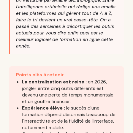
un véritable partenaire technologique. Entre
l'intelligence artificielle qui rédige vos emails
et les plateformes qui gèrent tout de A à Z,
faire le tri devient un vrai casse-tête. On a
passé des semaines à décortiquer les outils
actuels pour vous dire enfin quel est le
meilleur logiciel de formation en ligne cette
année.
Points clés à retenir
La centralisation est reine :
en 2026,
jongler entre cinq outils différents est
devenu une perte de temps monumentale
et un gouffre financier.
Expérience élève :
le succès d'une
formation dépend désormais beaucoup de
l'interactivité et de la fluidité de l'interface,
notamment mobile.