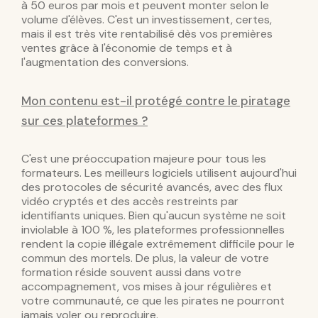
à 50 euros par mois et peuvent monter selon le
volume d'élèves. C'est un investissement, certes,
mais il est très vite rentabilisé dès vos premières
ventes grâce à l'économie de temps et à
l'augmentation des conversions.
Mon contenu est-il protégé contre le piratage
sur ces plateformes ?
C'est une préoccupation majeure pour tous les
formateurs. Les meilleurs logiciels utilisent aujourd'hui
des protocoles de sécurité avancés, avec des flux
vidéo cryptés et des accès restreints par
identifiants uniques. Bien qu'aucun système ne soit
inviolable à 100 %, les plateformes professionnelles
rendent la copie illégale extrêmement difficile pour le
commun des mortels. De plus, la valeur de votre
formation réside souvent aussi dans votre
accompagnement, vos mises à jour régulières et
votre communauté, ce que les pirates ne pourront
jamais voler ou reproduire.