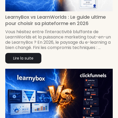
LearnyBox vs LearnWorlds : Le guide ultime
pour choisir sa plateforme en 2026
Vous hésitez entre l'interactivité bluffante de
LearnWorlds et la puissance marketing tout-en-un
de LearnyBox ? En 2026, le paysage du e-learning a
bien changé. Fini les compromis techniques : ...
Lire la suite