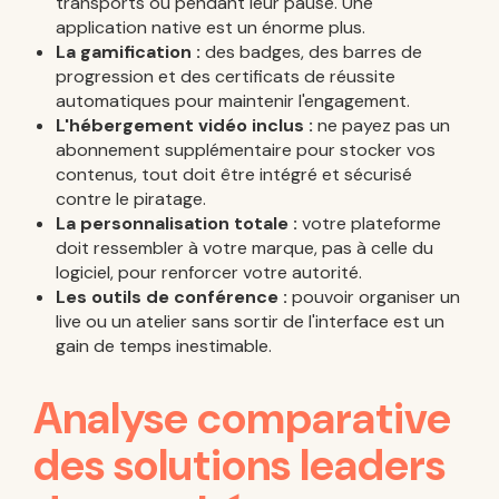
transports ou pendant leur pause. Une
application native est un énorme plus.
La gamification :
des badges, des barres de
progression et des certificats de réussite
automatiques pour maintenir l'engagement.
L'hébergement vidéo inclus :
ne payez pas un
abonnement supplémentaire pour stocker vos
contenus, tout doit être intégré et sécurisé
contre le piratage.
La personnalisation totale :
votre plateforme
doit ressembler à votre marque, pas à celle du
logiciel, pour renforcer votre autorité.
Les outils de conférence :
pouvoir organiser un
live ou un atelier sans sortir de l'interface est un
gain de temps inestimable.
Analyse comparative
des solutions leaders