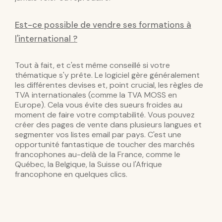
Est-ce possible de vendre ses formations à
l'international ?
Tout à fait, et c'est même conseillé si votre
thématique s'y prête. Le logiciel gère généralement
les différentes devises et, point crucial, les règles de
TVA internationales (comme la TVA MOSS en
Europe). Cela vous évite des sueurs froides au
moment de faire votre comptabilité. Vous pouvez
créer des pages de vente dans plusieurs langues et
segmenter vos listes email par pays. C'est une
opportunité fantastique de toucher des marchés
francophones au-delà de la France, comme le
Québec, la Belgique, la Suisse ou l'Afrique
francophone en quelques clics.