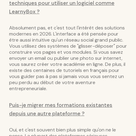
techniques pour utiliser un logiciel comme
LearnyBox ?
Absolument pas, et c'est tout l'intérêt des solutions
modernes en 2026. L'interface a été pensée pour
être aussi intuitive qu'un réseau social grand public.
Vous utilisez des systèmes de "glisser-déposer" pour
construire vos pages et vos modules. Si vous savez
envoyer un email ou publier une photo sur internet,
vous saurez créer votre académie en ligne. De plus, il
existe des centaines de tutoriels en français pour
vous guider pas à pas si jamais vous vous sentez un
peu perdu au début de votre aventure
entrepreneuriale.
Puis-je migrer mes formations existantes
depuis une autre plateforme ?
Oui, et c'est souvent bien plus simple qu'on ne le
pense. La plupart des plateformes sérieuses