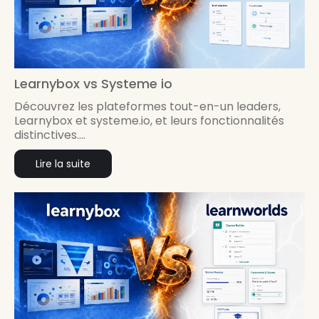
Learnybox vs Systeme io
Découvrez les plateformes tout-en-un leaders,
Learnybox et systeme.io, et leurs fonctionnalités
distinctives....
Lire la suite