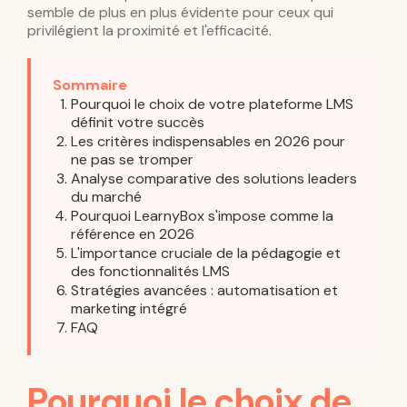
semble de plus en plus évidente pour ceux qui
privilégient la proximité et l'efficacité.
Sommaire
Pourquoi le choix de votre plateforme LMS
définit votre succès
Les critères indispensables en 2026 pour
ne pas se tromper
Analyse comparative des solutions leaders
du marché
Pourquoi LearnyBox s'impose comme la
référence en 2026
L'importance cruciale de la pédagogie et
des fonctionnalités LMS
Stratégies avancées : automatisation et
marketing intégré
FAQ
Pourquoi le choix de