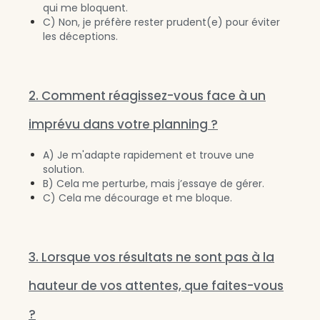
qui me bloquent.
C) Non, je préfère rester prudent(e) pour éviter
les déceptions.
2. Comment réagissez-vous face à un
imprévu dans votre planning ?
A) Je m'adapte rapidement et trouve une
solution.
B) Cela me perturbe, mais j’essaye de gérer.
C) Cela me décourage et me bloque.
3. Lorsque vos résultats ne sont pas à la
hauteur de vos attentes, que faites-vous
?