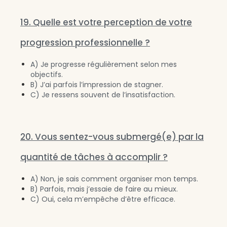
19. Quelle est votre perception de votre
progression professionnelle ?
A) Je progresse régulièrement selon mes
objectifs.
B) J’ai parfois l’impression de stagner.
C) Je ressens souvent de l’insatisfaction.
20. Vous sentez-vous submergé(e) par la
quantité de tâches à accomplir ?
A) Non, je sais comment organiser mon temps.
B) Parfois, mais j’essaie de faire au mieux.
C) Oui, cela m’empêche d’être efficace.