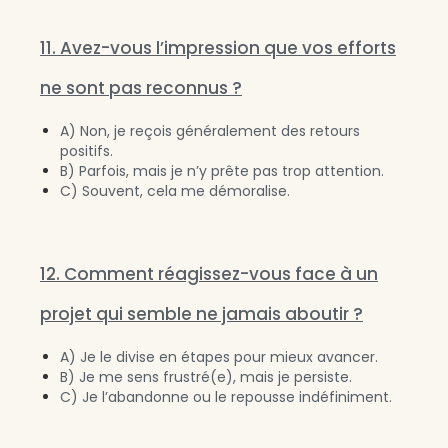
11. Avez-vous l’impression que vos efforts
ne sont pas reconnus ?
A) Non, je reçois généralement des retours
positifs.
B) Parfois, mais je n’y prête pas trop attention.
C) Souvent, cela me démoralise.
12. Comment réagissez-vous face à un
projet qui semble ne jamais aboutir ?
A) Je le divise en étapes pour mieux avancer.
B) Je me sens frustré(e), mais je persiste.
C) Je l’abandonne ou le repousse indéfiniment.