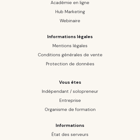
Académie en ligne
Hub Marketing
Webinaire
Informations légales
Mentions légales
Conditions générales de vente
Protection de données
Vous êtes
Indépendant / solopreneur
Entreprise
Organisme de formation
Informations
État des serveurs