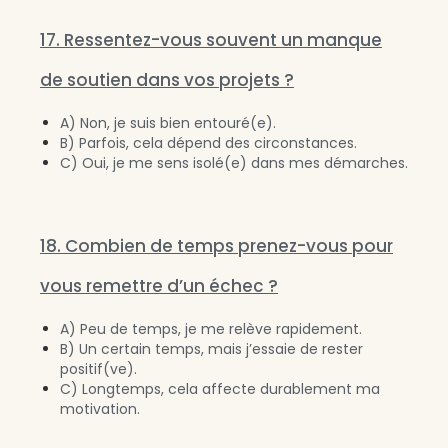
17. Ressentez-vous souvent un manque
de soutien dans vos projets ?
A) Non, je suis bien entouré(e).
B) Parfois, cela dépend des circonstances.
C) Oui, je me sens isolé(e) dans mes démarches.
18. Combien de temps prenez-vous pour
vous remettre d’un échec ?
A) Peu de temps, je me relève rapidement.
B) Un certain temps, mais j’essaie de rester
positif(ve).
C) Longtemps, cela affecte durablement ma
motivation.