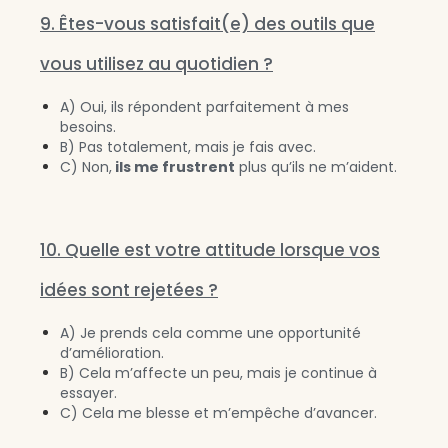
9. Êtes-vous satisfait(e) des outils que
vous utilisez au quotidien ?
A) Oui, ils répondent parfaitement à mes
besoins.
B) Pas totalement, mais je fais avec.
C) Non,
ils me frustrent
plus qu’ils ne m’aident.
10. Quelle est votre attitude lorsque vos
idées sont rejetées ?
A) Je prends cela comme une opportunité
d’amélioration.
B) Cela m’affecte un peu, mais je continue à
essayer.
C) Cela me blesse et m’empêche d’avancer.