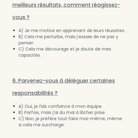
meilleurs résultats, comment réagissez-
vous ?
A) Je me motive en apprenant de leurs réussites.
B) Cela me perturbe, mais j’essaie de ne pas y
penser.
C) Cela me décourage et je doute de mes
capacités.
6. Parvenez-vous à déléguer certaines
responsabilités ?
A) Oui, je fais confiance à mon équipe.
B) Parfois, mais j’ai du mal à lâcher prise.
C) Non, je préfère tout faire moi-même, même
si cela me surcharge.