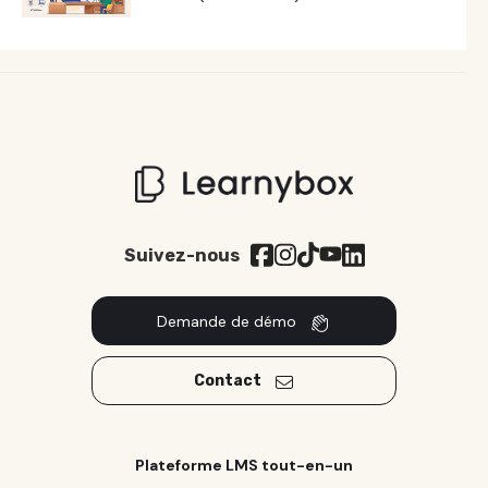
Suivez-nous
Demande de démo
Contact
Plateforme LMS tout-en-un