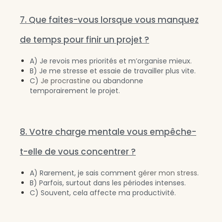
7. Que faites-vous lorsque vous manquez
de temps pour finir un projet ?
A) Je revois mes priorités et m’organise mieux.
B) Je me stresse et essaie de travailler plus vite.
C)
Je procrastine
ou abandonne
temporairement le projet.
8. Votre charge mentale vous empêche-
t-elle de vous concentrer ?
A) Rarement, je sais comment
gérer mon stress
.
B) Parfois, surtout dans les périodes intenses.
C) Souvent, cela affecte ma productivité.