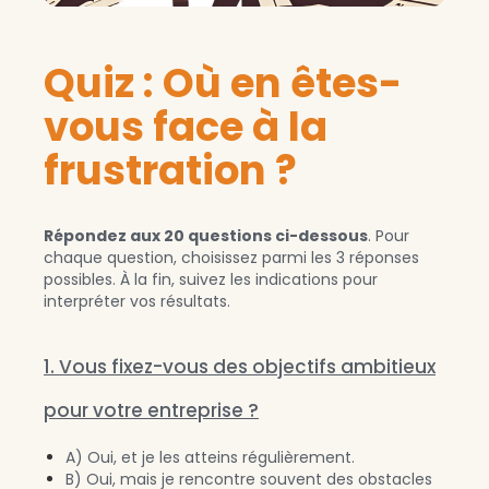
Quiz : Où en êtes-
vous face à la
frustration ?
Répondez aux 20 questions ci-dessous
. Pour
chaque question, choisissez parmi les 3 réponses
possibles. À la fin, suivez les indications pour
interpréter vos résultats.
1. Vous fixez-vous des objectifs ambitieux
pour votre entreprise ?
A) Oui, et je les atteins régulièrement.
B) Oui, mais je rencontre souvent des obstacles