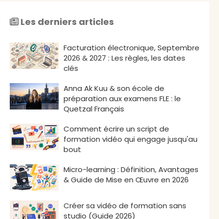
Les derniers articles
Facturation électronique, Septembre
2026 & 2027 : Les règles, les dates
clés
Anna Ak Kuu & son école de
préparation aux examens FLE : le
Quetzal Français
Comment écrire un script de
formation vidéo qui engage jusqu'au
bout
Micro-learning : Définition, Avantages
& Guide de Mise en Œuvre en 2026
Créer sa vidéo de formation sans
studio (Guide 2026)