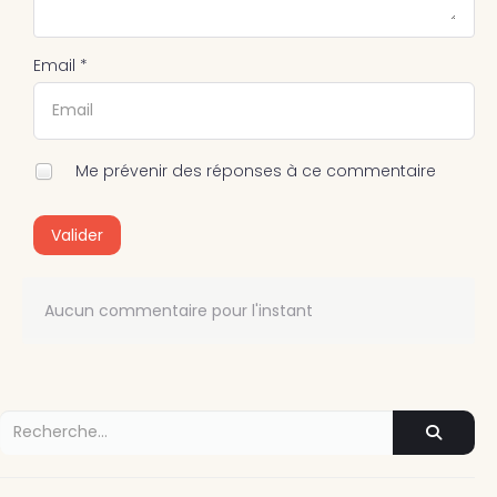
Email *
Me prévenir des réponses à ce commentaire
Valider
Aucun commentaire pour l'instant