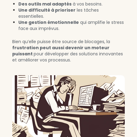
Des outils mal adaptés
à vos besoins.
Une difficulté à
prioriser
les tâches
essentielles.
Une gestion émotionnelle
qui amplifie le stress
face aux imprévus.
Bien qu’elle puisse être source de blocages, la
frustration peut aussi devenir un moteur
puissant
pour développer des solutions innovantes
et améliorer vos processus.