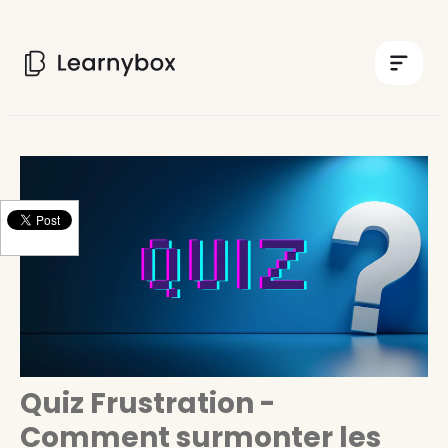
Quiz Frustration -
Comment surmonter les