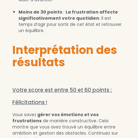
Moins de 30 points
:
La frustration affecte
significativement votre quotidien
. Il est
temps d’agir pour sortir de cet état et retrouver
un équilibre.
Interprétation des
résultats
Votre score est entre 50 et 60 points :
Félicitations !
Vous savez
gérer vos émotions et vos
frustrations
de manière constructive. Cela
montre que vous avez trouvé un équilibre entre
ambition et gestion des obstacles. Continuez sur