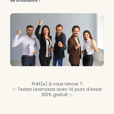
de croissance !
Prêt(e) à vous lancer ?
✨ Testez Learnybox avec 14 jours d'essai
100% gratuit
✨