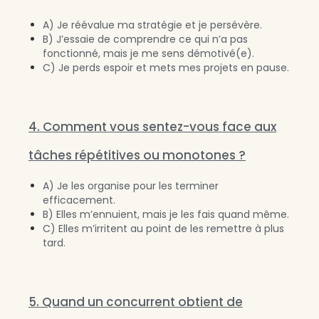
A) Je réévalue ma stratégie et je persévère.
B) J’essaie de comprendre ce qui n’a pas
fonctionné, mais je me sens démotivé(e).
C) Je perds espoir et mets mes projets en pause.
4. Comment vous sentez-vous face aux
tâches répétitives ou monotones ?
A) Je les organise pour les terminer
efficacement.
B) Elles m’ennuient, mais je les fais quand même.
C) Elles m’irritent au point de les remettre à plus
tard.
5. Quand un concurrent obtient de