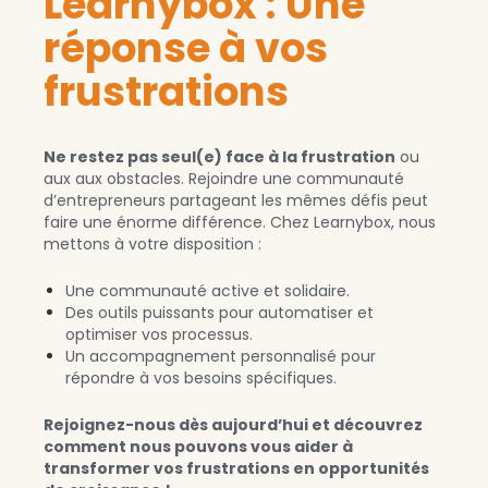
Learnybox : Une
réponse à vos
frustrations
Ne restez pas seul(e) face à la frustration
ou
aux aux obstacles. Rejoindre une communauté
d’entrepreneurs partageant les mêmes défis peut
faire une énorme différence. Chez Learnybox, nous
mettons à votre disposition :
Une communauté active et solidaire.
Des outils puissants pour automatiser et
optimiser vos processus.
Un accompagnement personnalisé pour
répondre à vos besoins spécifiques.
Rejoignez-nous dès aujourd’hui et découvrez
comment nous pouvons vous aider à
transformer vos frustrations en opportunités