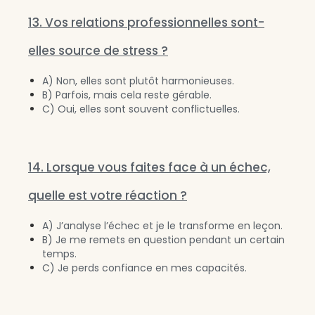
13. Vos relations professionnelles sont-
elles source de stress ?
A) Non, elles sont plutôt harmonieuses.
B) Parfois, mais cela reste gérable.
C) Oui, elles sont souvent conflictuelles.
14. Lorsque vous faites face à un échec,
quelle est votre réaction ?
A) J’analyse l’échec et je le transforme en leçon.
B) Je me remets en question pendant un certain
temps.
C) Je perds confiance en mes capacités.