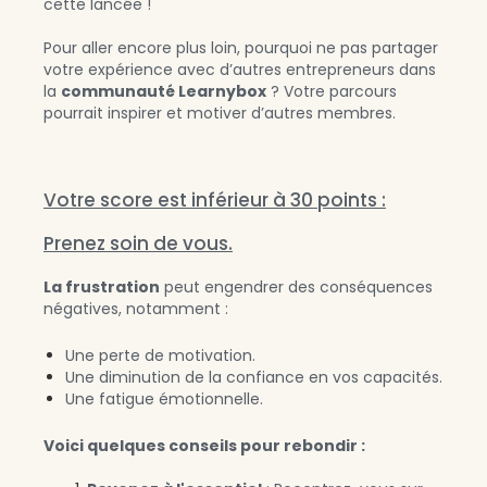
cette lancée !
Pour aller encore plus loin, pourquoi ne pas partager
votre expérience avec d’autres entrepreneurs dans
la
communauté Learnybox
? Votre parcours
pourrait inspirer et motiver d’autres membres.
Votre score est inférieur à 30 points :
Prenez soin de vous.
La frustration
peut engendrer des conséquences
négatives, notamment :
Une perte de motivation.
Une diminution de la confiance en vos capacités.
Une fatigue émotionnelle.
Voici quelques conseils pour rebondir :