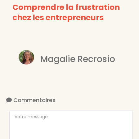
Comprendre la frustration
chez les entrepreneurs
Magalie Recrosio
Commentaires