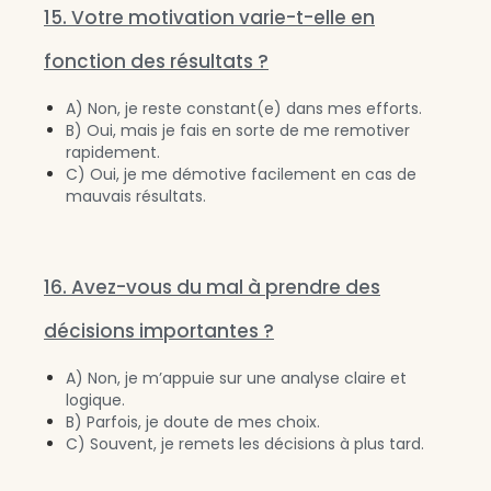
15. Votre motivation varie-t-elle en
fonction des résultats ?
A) Non, je reste constant(e) dans mes efforts.
B) Oui, mais je fais en sorte de me remotiver
rapidement.
C) Oui, je me démotive facilement en cas de
mauvais résultats.
16. Avez-vous du mal à prendre des
décisions importantes ?
A) Non, je m’appuie sur une analyse claire et
logique.
B) Parfois, je doute de mes choix.
C) Souvent, je remets les décisions à plus tard.