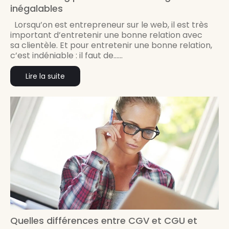
inégalables
Lorsqu’on est entrepreneur sur le web, il est très
important d’entretenir une bonne relation avec
sa clientèle. Et pour entretenir une bonne relation,
c’est indéniable : il faut de......
Lire la suite
Quelles différences entre CGV et CGU et