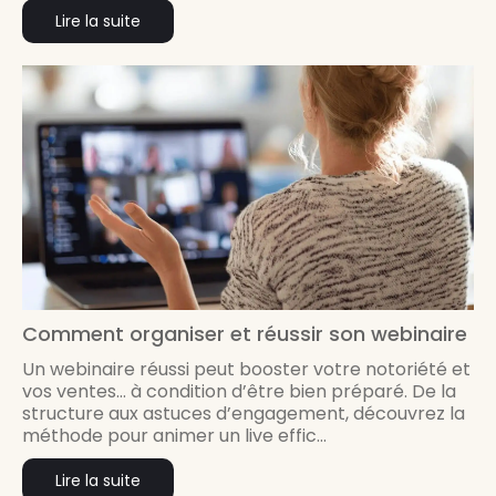
Lire la suite
Comment organiser et réussir son webinaire
Un webinaire réussi peut booster votre notoriété et
vos ventes… à condition d’être bien préparé. De la
structure aux astuces d’engagement, découvrez la
méthode pour animer un live effic...
Lire la suite