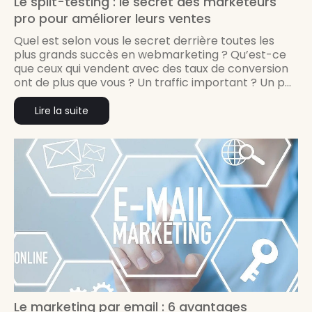
Le split-testing : le secret des marketeurs
pro pour améliorer leurs ventes
Quel est selon vous le secret derrière toutes les
plus grands succès en webmarketing ? Qu’est-ce
que ceux qui vendent avec des taux de conversion
ont de plus que vous ? Un traffic important ? Un p...
Lire la suite
Le marketing par email : 6 avantages