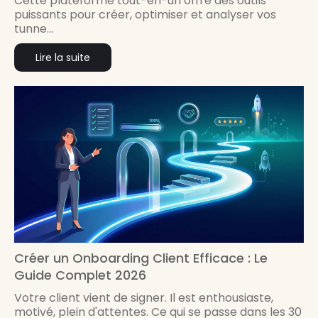
Cette plateforme tout-en-un offre des outils
puissants pour créer, optimiser et analyser vos
tunne...
Lire la suite
Créer un Onboarding Client Efficace : Le
Guide Complet 2026
Votre client vient de signer. Il est enthousiaste,
motivé, plein d'attentes. Ce qui se passe dans les 30