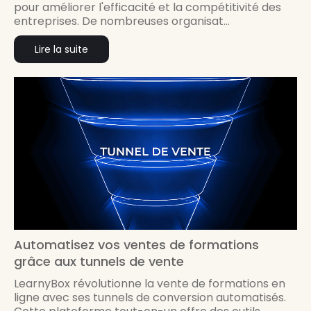
pour améliorer l'efficacité et la compétitivité des
entreprises. De nombreuses organisat...
Lire la suite
Automatisez vos ventes de formations
grâce aux tunnels de vente
LearnyBox révolutionne la vente de formations en
ligne avec ses tunnels de conversion automatisés.