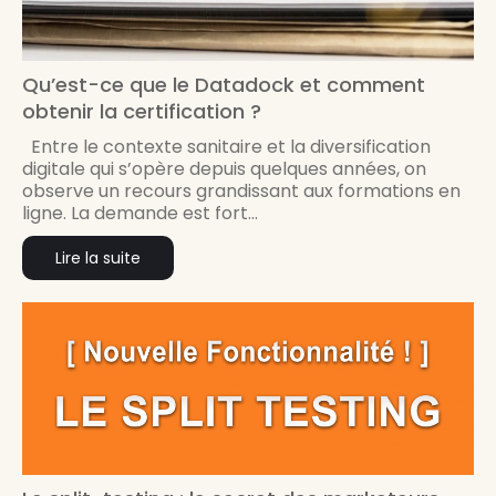
Qu’est-ce que le Datadock et comment
obtenir la certification ?
Entre le contexte sanitaire et la diversification
digitale qui s’opère depuis quelques années, on
observe un recours grandissant aux formations en
ligne. La demande est fort...
Lire la suite