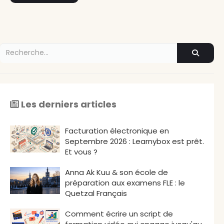
Les derniers articles
Facturation électronique en
Septembre 2026 : Learnybox est prêt.
Et vous ?
Anna Ak Kuu & son école de
préparation aux examens FLE : le
Quetzal Français
Comment écrire un script de