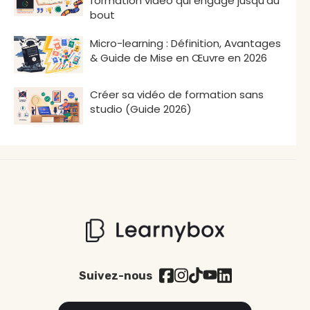
formation vidéo qui engage jusqu'au
bout
Micro-learning : Définition, Avantages
& Guide de Mise en Œuvre en 2026
Créer sa vidéo de formation sans
studio (Guide 2026)
Suivez-nous