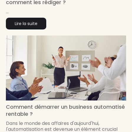
comment les rédiger ?
...
Lire la suite
Comment démarrer un business automatisé
rentable ?
Dans le monde des affaires d'aujourd'hui,
l'automatisation est devenue un élément crucial