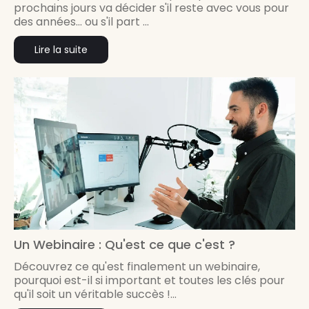
prochains jours va décider s'il reste avec vous pour
des années... ou s'il part ...
Lire la suite
Un Webinaire : Qu'est ce que c'est ?
Découvrez ce qu'est finalement un webinaire,
pourquoi est-il si important et toutes les clés pour
qu'il soit un véritable succès !...