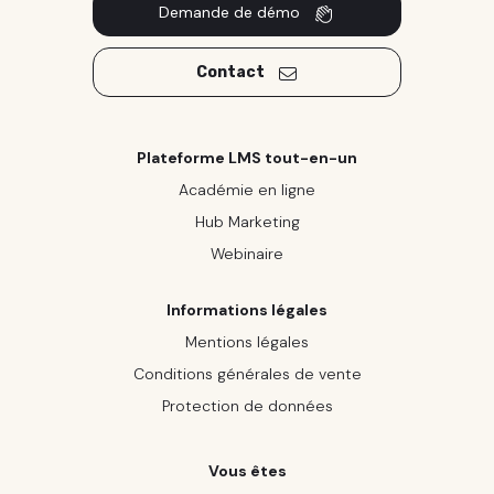
Demande de démo
Contact
Plateforme LMS tout-en-un
Académie en ligne
Hub Marketing
Webinaire
Informations légales
Mentions légales
Conditions générales de vente
Protection de données
Vous êtes