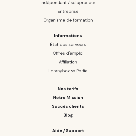
Indépendant / solopreneur
Entreprise
Organisme de formation
Informations
État des serveurs
Offres d'emploi
Affiliation
Learnybox vs Podia
Nos tarifs
Notre Mission
Succès clients
Blog
Aide / Support