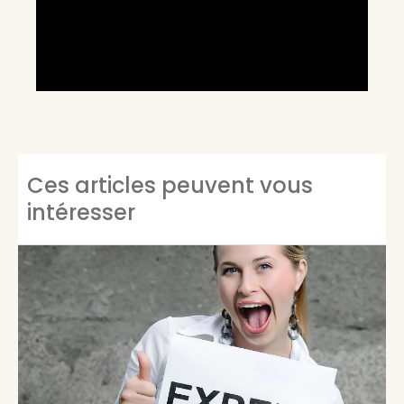
Ces articles peuvent vous
intéresser