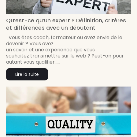
Qu’est-ce qu’un expert ? Définition, critères
et différences avec un débutant
Vous êtes coach, formateur ou avez envie de le
devenir ? Vous avez
un savoir et une expérience que vous
souhaitez transmettre sur le web ? Peut-on pour
autant vous qualifier......
Lire la suite